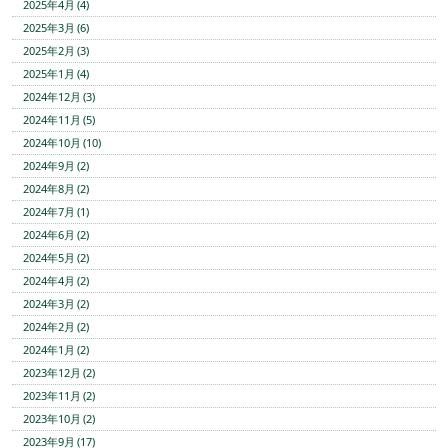
2025年4月 (4)
2025年3月 (6)
2025年2月 (3)
2025年1月 (4)
2024年12月 (3)
2024年11月 (5)
2024年10月 (10)
2024年9月 (2)
2024年8月 (2)
2024年7月 (1)
2024年6月 (2)
2024年5月 (2)
2024年4月 (2)
2024年3月 (2)
2024年2月 (2)
2024年1月 (2)
2023年12月 (2)
2023年11月 (2)
2023年10月 (2)
2023年9月 (17)