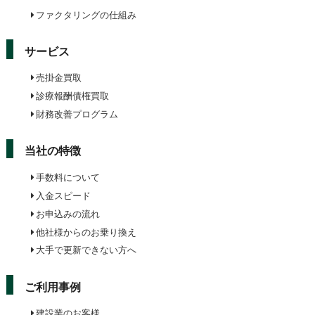
ファクタリングの仕組み
サービス
売掛金買取
診療報酬債権買取
財務改善プログラム
当社の特徴
手数料について
入金スピード
お申込みの流れ
他社様からのお乗り換え
大手で更新できない方へ
ご利用事例
建設業のお客様