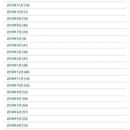
2019年11月 (18)
2019年10月 (1)
2019年9月 (18)
2019年8月 (30)
2019年7月 (33)
2019年5月 (4)
2019年4月 (41)
2019年3月 (36)
2019年2月 (41)
2019年1月 (38)
2018年12月 (40)
2018年11月 (14)
2018年10月 (52)
2018年9月 (52)
2018年8月 (50)
2018年7月 (50)
2018年6月 (57)
2018年5月 (22)
2018年4月 (15)