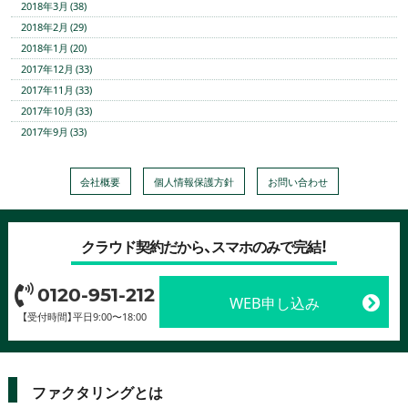
2018年3月 (38)
2018年2月 (29)
2018年1月 (20)
2017年12月 (33)
2017年11月 (33)
2017年10月 (33)
2017年9月 (33)
会社概要
個人情報保護方針
お問い合わせ
クラウド契約だから、スマホのみで完結！
0120-951-212
WEB申し込み
【受付時間】平日9:00〜18:00
ファクタリングとは