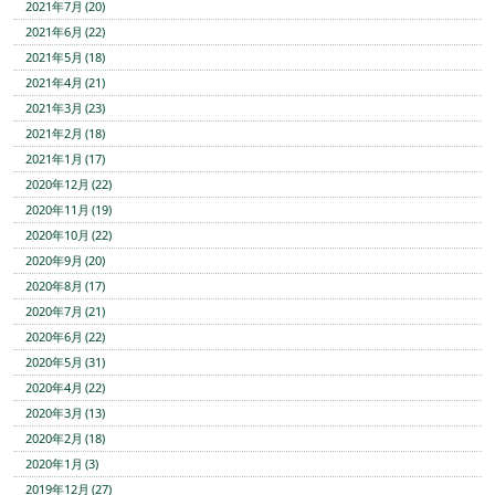
2021年7月 (20)
2021年6月 (22)
2021年5月 (18)
2021年4月 (21)
2021年3月 (23)
2021年2月 (18)
2021年1月 (17)
2020年12月 (22)
2020年11月 (19)
2020年10月 (22)
2020年9月 (20)
2020年8月 (17)
2020年7月 (21)
2020年6月 (22)
2020年5月 (31)
2020年4月 (22)
2020年3月 (13)
2020年2月 (18)
2020年1月 (3)
2019年12月 (27)