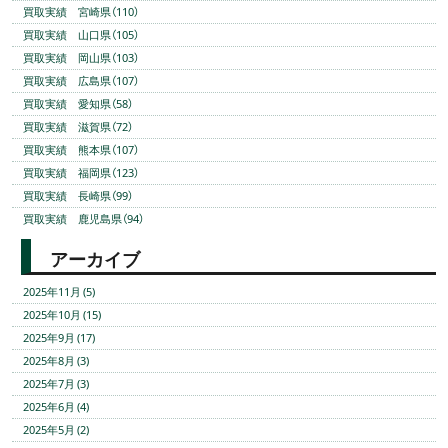
買取実績 宮崎県（110）
買取実績 山口県（105）
買取実績 岡山県（103）
買取実績 広島県（107）
買取実績 愛知県（58）
買取実績 滋賀県（72）
買取実績 熊本県（107）
買取実績 福岡県（123）
買取実績 長崎県（99）
買取実績 鹿児島県（94）
アーカイブ
2025年11月 (5)
2025年10月 (15)
2025年9月 (17)
2025年8月 (3)
2025年7月 (3)
2025年6月 (4)
2025年5月 (2)