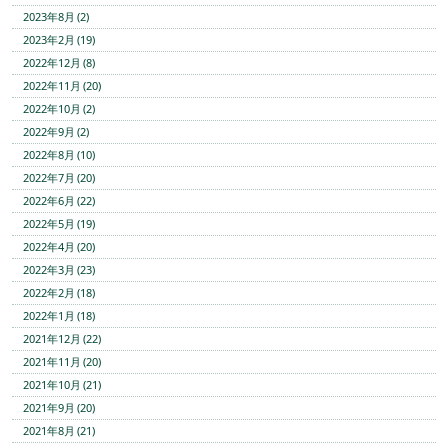
2023年8月 (2)
2023年2月 (19)
2022年12月 (8)
2022年11月 (20)
2022年10月 (2)
2022年9月 (2)
2022年8月 (10)
2022年7月 (20)
2022年6月 (22)
2022年5月 (19)
2022年4月 (20)
2022年3月 (23)
2022年2月 (18)
2022年1月 (18)
2021年12月 (22)
2021年11月 (20)
2021年10月 (21)
2021年9月 (20)
2021年8月 (21)