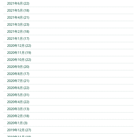
2021年6月 (22)
2021年5月 (18)
2021年4月 (21)
2021年3月 (23)
2021年2月 (18)
2021年1月 (17)
2020年12月 (22)
2020年11月 (19)
2020年10月 (22)
2020年9月 (20)
2020年8月 (17)
2020年7月 (21)
2020年6月 (22)
2020年5月 (31)
2020年4月 (22)
2020年3月 (13)
2020年2月 (18)
2020年1月 (3)
2019年12月 (27)
2019年11月 (18)