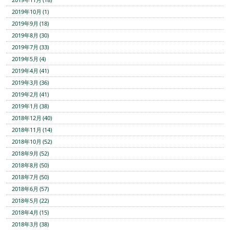
2019年10月 (1)
2019年9月 (18)
2019年8月 (30)
2019年7月 (33)
2019年5月 (4)
2019年4月 (41)
2019年3月 (36)
2019年2月 (41)
2019年1月 (38)
2018年12月 (40)
2018年11月 (14)
2018年10月 (52)
2018年9月 (52)
2018年8月 (50)
2018年7月 (50)
2018年6月 (57)
2018年5月 (22)
2018年4月 (15)
2018年3月 (38)