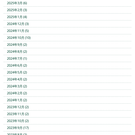
2025年3月 (6)
2025年2月 (3)
2025年1月 (4)
2024年12月 (3)
2024年11月 (5)
2024年10月 (10)
2024年9月 (2)
2024年8月 (2)
2024年7月 (1)
2024年6月 (2)
2024年5月 (2)
2024年4月 (2)
2024年3月 (2)
2024年2月 (2)
2024年1月 (2)
2023年12月 (2)
2023年11月 (2)
2023年10月 (2)
2023年9月 (17)
2023年8月 (2)