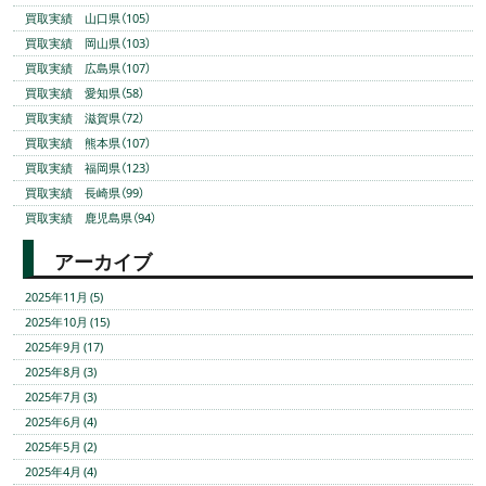
買取実績 山口県（105）
買取実績 岡山県（103）
買取実績 広島県（107）
買取実績 愛知県（58）
買取実績 滋賀県（72）
買取実績 熊本県（107）
買取実績 福岡県（123）
買取実績 長崎県（99）
買取実績 鹿児島県（94）
アーカイブ
2025年11月 (5)
2025年10月 (15)
2025年9月 (17)
2025年8月 (3)
2025年7月 (3)
2025年6月 (4)
2025年5月 (2)
2025年4月 (4)