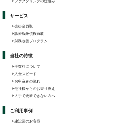
ファクタリングの仕組み
サービス
売掛金買取
診療報酬債権買取
財務改善プログラム
当社の特徴
手数料について
入金スピード
お申込みの流れ
他社様からのお乗り換え
大手で更新できない方へ
ご利用事例
建設業のお客様