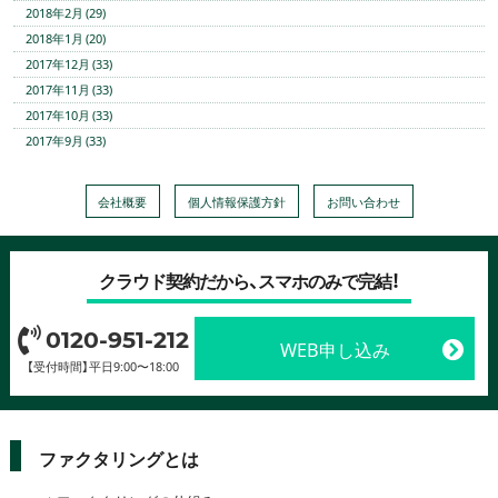
2018年2月 (29)
2018年1月 (20)
2017年12月 (33)
2017年11月 (33)
2017年10月 (33)
2017年9月 (33)
会社概要
個人情報保護方針
お問い合わせ
クラウド契約だから、スマホのみで完結！
0120-951-212
WEB申し込み
【受付時間】平日9:00〜18:00
ファクタリングとは