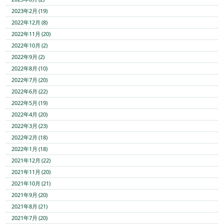
2023年2月 (19)
2022年12月 (8)
2022年11月 (20)
2022年10月 (2)
2022年9月 (2)
2022年8月 (10)
2022年7月 (20)
2022年6月 (22)
2022年5月 (19)
2022年4月 (20)
2022年3月 (23)
2022年2月 (18)
2022年1月 (18)
2021年12月 (22)
2021年11月 (20)
2021年10月 (21)
2021年9月 (20)
2021年8月 (21)
2021年7月 (20)