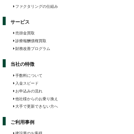
ファクタリングの仕組み
サービス
売掛金買取
診療報酬債権買取
財務改善プログラム
当社の特徴
手数料について
入金スピード
お申込みの流れ
他社様からのお乗り換え
大手で更新できない方へ
ご利用事例
建設業のお客様