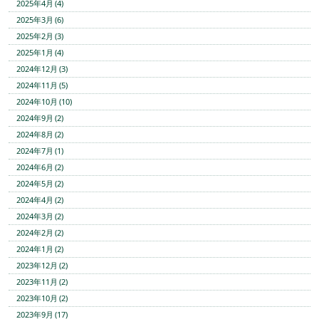
2025年4月 (4)
2025年3月 (6)
2025年2月 (3)
2025年1月 (4)
2024年12月 (3)
2024年11月 (5)
2024年10月 (10)
2024年9月 (2)
2024年8月 (2)
2024年7月 (1)
2024年6月 (2)
2024年5月 (2)
2024年4月 (2)
2024年3月 (2)
2024年2月 (2)
2024年1月 (2)
2023年12月 (2)
2023年11月 (2)
2023年10月 (2)
2023年9月 (17)