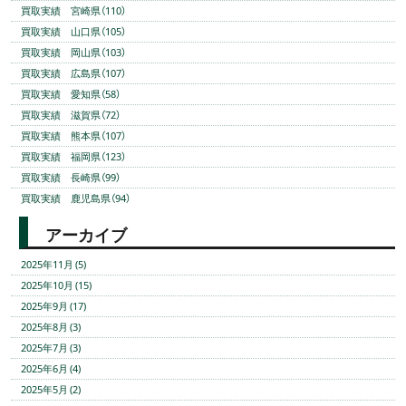
買取実績 宮崎県（110）
買取実績 山口県（105）
買取実績 岡山県（103）
買取実績 広島県（107）
買取実績 愛知県（58）
買取実績 滋賀県（72）
買取実績 熊本県（107）
買取実績 福岡県（123）
買取実績 長崎県（99）
買取実績 鹿児島県（94）
アーカイブ
2025年11月 (5)
2025年10月 (15)
2025年9月 (17)
2025年8月 (3)
2025年7月 (3)
2025年6月 (4)
2025年5月 (2)