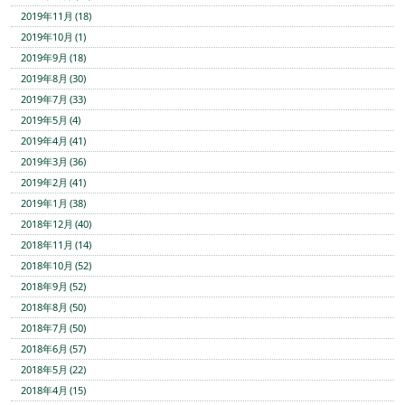
2019年11月 (18)
2019年10月 (1)
2019年9月 (18)
2019年8月 (30)
2019年7月 (33)
2019年5月 (4)
2019年4月 (41)
2019年3月 (36)
2019年2月 (41)
2019年1月 (38)
2018年12月 (40)
2018年11月 (14)
2018年10月 (52)
2018年9月 (52)
2018年8月 (50)
2018年7月 (50)
2018年6月 (57)
2018年5月 (22)
2018年4月 (15)