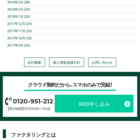
2018年3月 (38)
2018年2月 (29)
2018年1月 (20)
2017年12月 (33)
2017年11月 (33)
2017年10月 (33)
2017年9月 (33)
会社概要
個人情報保護方針
お問い合わせ
クラウド契約だから、スマホのみで完結！
0120-951-212
WEB申し込み
【受付時間】平日9:00〜18:00
ファクタリングとは