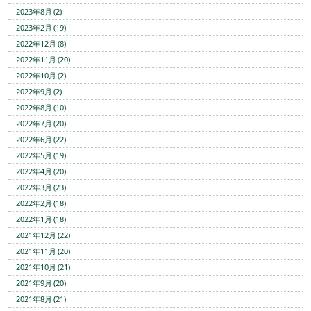
2023年8月 (2)
2023年2月 (19)
2022年12月 (8)
2022年11月 (20)
2022年10月 (2)
2022年9月 (2)
2022年8月 (10)
2022年7月 (20)
2022年6月 (22)
2022年5月 (19)
2022年4月 (20)
2022年3月 (23)
2022年2月 (18)
2022年1月 (18)
2021年12月 (22)
2021年11月 (20)
2021年10月 (21)
2021年9月 (20)
2021年8月 (21)