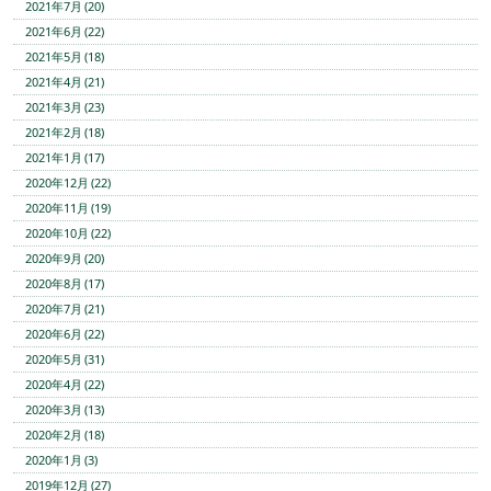
2021年7月 (20)
2021年6月 (22)
2021年5月 (18)
2021年4月 (21)
2021年3月 (23)
2021年2月 (18)
2021年1月 (17)
2020年12月 (22)
2020年11月 (19)
2020年10月 (22)
2020年9月 (20)
2020年8月 (17)
2020年7月 (21)
2020年6月 (22)
2020年5月 (31)
2020年4月 (22)
2020年3月 (13)
2020年2月 (18)
2020年1月 (3)
2019年12月 (27)