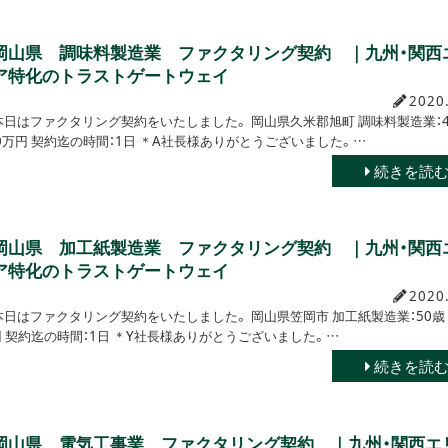
岡山県 調味料製造業 ファクタリング契約 ｜九州・関西
ア特化のトラストゲートウェイ
2020
本日はファクタリング契約をいたしました。 岡山県久米郡旭町 調味料製造業：4
450万円 契約迄の時間：1日 ＊A社長様ありがとうございました。…
続きを読
岡山県 加工紙製造業 ファクタリング契約 ｜九州・関西
ア特化のトラストゲートウェイ
2020
本日はファクタリング契約をいたしました。 岡山県笠岡市 加工紙製造業：50歳
0万円 契約迄の時間：1日 ＊Y社長様ありがとうございました。…
続きを読
岡山県 電気工事業 ファクタリング契約 ｜九州・関西エ