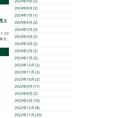
む
2024年9月 (2)
2024年8月 (2)
2024年7月 (1)
西エ
2024年6月 (2)
2024年5月 (2)
11.20
2024年4月 (2)
歳 社
2024年3月 (2)
2024年2月 (2)
む
2024年1月 (2)
2023年12月 (2)
2023年11月 (2)
2023年10月 (2)
2023年9月 (17)
2023年8月 (2)
2023年2月 (19)
2022年12月 (8)
2022年11月 (20)