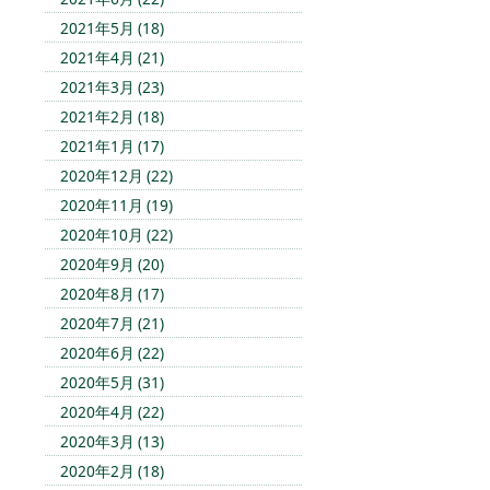
2021年5月 (18)
2021年4月 (21)
2021年3月 (23)
2021年2月 (18)
2021年1月 (17)
2020年12月 (22)
2020年11月 (19)
2020年10月 (22)
2020年9月 (20)
2020年8月 (17)
2020年7月 (21)
2020年6月 (22)
2020年5月 (31)
2020年4月 (22)
2020年3月 (13)
2020年2月 (18)