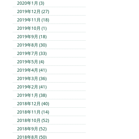
2020年1月 (3)
2019年12月 (27)
2019年11月 (18)
2019年10月 (1)
2019年9月 (18)
2019年8月 (30)
2019年7月 (33)
2019年5月 (4)
2019年4月 (41)
2019年3月 (36)
2019年2月 (41)
2019年1月 (38)
2018年12月 (40)
2018年11月 (14)
2018年10月 (52)
2018年9月 (52)
2018年8月 (50)