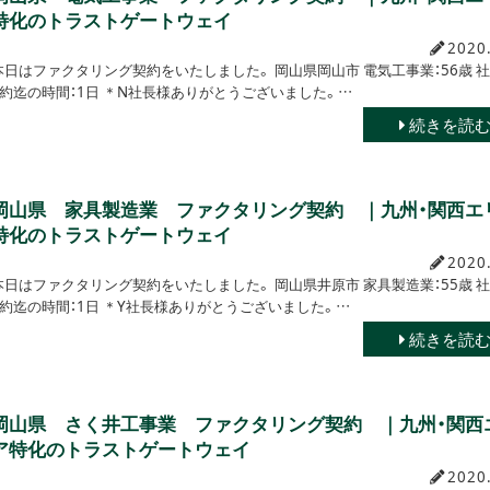
特化のトラストゲートウェイ
2020
本日はファクタリング契約をいたしました。 岡山県岡山市 電気工事業：56歳 社
円 契約迄の時間：1日 ＊N社長様ありがとうございました。…
続きを読
岡山県 家具製造業 ファクタリング契約 ｜九州・関西エ
特化のトラストゲートウェイ
2020
本日はファクタリング契約をいたしました。 岡山県井原市 家具製造業：55歳 社
円 契約迄の時間：1日 ＊Y社長様ありがとうございました。…
続きを読
岡山県 さく井工事業 ファクタリング契約 ｜九州・関西
ア特化のトラストゲートウェイ
2020