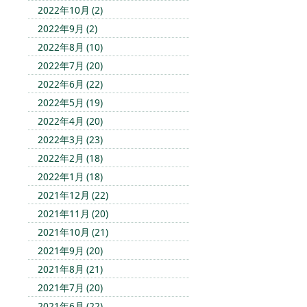
2022年10月 (2)
2022年9月 (2)
2022年8月 (10)
2022年7月 (20)
2022年6月 (22)
2022年5月 (19)
2022年4月 (20)
2022年3月 (23)
2022年2月 (18)
2022年1月 (18)
2021年12月 (22)
2021年11月 (20)
2021年10月 (21)
2021年9月 (20)
2021年8月 (21)
2021年7月 (20)
2021年6月 (22)