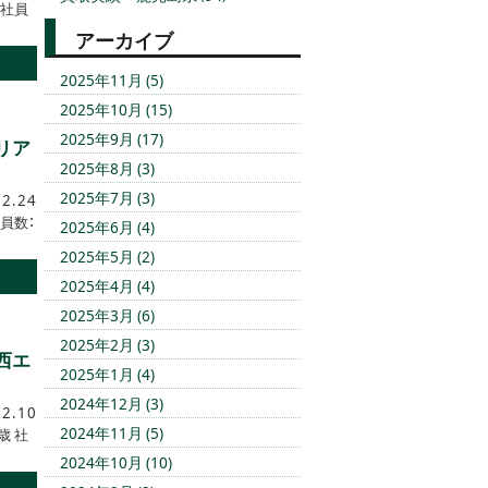
 社員
アーカイブ
む
2025年11月 (5)
2025年10月 (15)
2025年9月 (17)
リア
2025年8月 (3)
2025年7月 (3)
12.24
員数：
2025年6月 (4)
2025年5月 (2)
む
2025年4月 (4)
2025年3月 (6)
2025年2月 (3)
西エ
2025年1月 (4)
2024年12月 (3)
12.10
2024年11月 (5)
歳 社
2024年10月 (10)