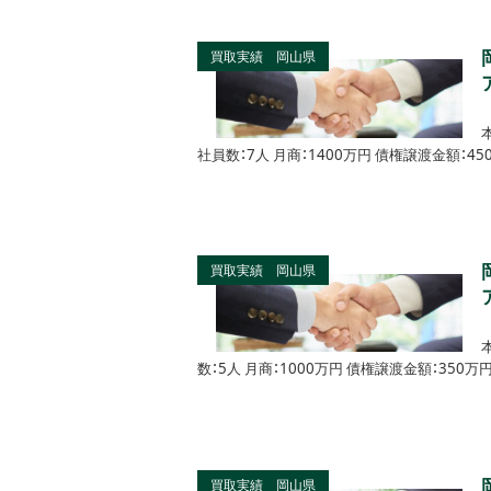
買取実績 岡山県
社員数：7人 月商：1400万円 債権譲渡金額：
買取実績 岡山県
数：5人 月商：1000万円 債権譲渡金額：35
買取実績 岡山県