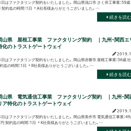
本日はファクタリング契約をいたしました。 岡山県浅口市 さく井工事業：59歳
0万円 契約迄の時間：1日 ＊A社長様ありがとうございました。…
続きを読
岡山県 屋根工事業 ファクタリング契約 ｜九州・関西エ
特化のトラストゲートウェイ
2019.
本日はファクタリング契約をいたしました。 岡山県赤磐市 屋根工事業：56歳 社
円 契約迄の時間：1日 ＊R社長様ありがとうございました。…
続きを読
岡山県 電気通信工事業 ファクタリング契約 ｜九州・関
リア特化のトラストゲートウェイ
2019.
本日はファクタリング契約をいたしました。 岡山県美作市 電気通信工事業：49
50万円 契約迄の時間：1日 ＊K社長様ありがとうございました。…