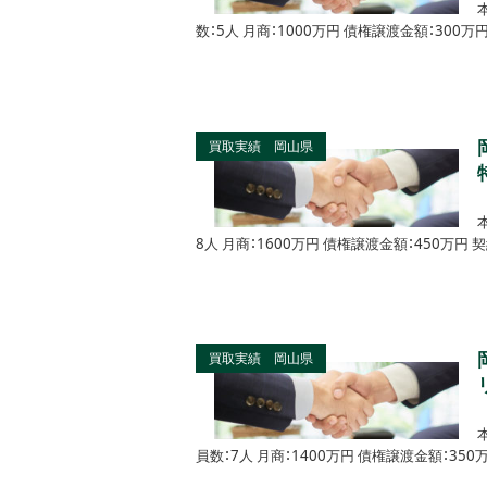
数：5人 月商：1000万円 債権譲渡金額：30
買取実績 岡山県
8人 月商：1600万円 債権譲渡金額：450万
買取実績 岡山県
員数：7人 月商：1400万円 債権譲渡金額：3