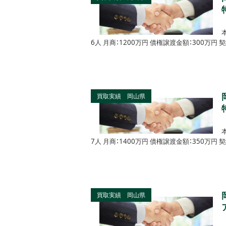
6人 月商：1200万円 債権譲渡金額：300万
買取実績 岡山県
7人 月商：1400万円 債権譲渡金額：350万
買取実績 岡山県