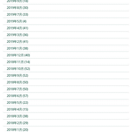
2019年9月 (18)
2019年8月 (30)
2019年7月 (33)
2019年5月 (4)
2019年4月 (41)
2019年3月 (36)
2019年2月 (41)
2019年1月 (38)
2018年12月 (40)
2018年11月 (14)
2018年10月 (52)
2018年9月 (52)
2018年8月 (50)
2018年7月 (50)
2018年6月 (57)
2018年5月 (22)
2018年4月 (15)
2018年3月 (38)
2018年2月 (29)
2018年1月 (20)