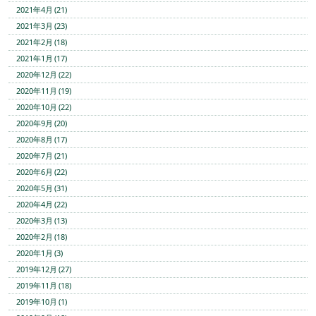
2021年4月 (21)
2021年3月 (23)
2021年2月 (18)
2021年1月 (17)
2020年12月 (22)
2020年11月 (19)
2020年10月 (22)
2020年9月 (20)
2020年8月 (17)
2020年7月 (21)
2020年6月 (22)
2020年5月 (31)
2020年4月 (22)
2020年3月 (13)
2020年2月 (18)
2020年1月 (3)
2019年12月 (27)
2019年11月 (18)
2019年10月 (1)