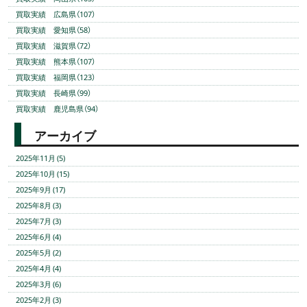
買取実績 広島県（107）
買取実績 愛知県（58）
買取実績 滋賀県（72）
買取実績 熊本県（107）
買取実績 福岡県（123）
買取実績 長崎県（99）
買取実績 鹿児島県（94）
アーカイブ
2025年11月 (5)
2025年10月 (15)
2025年9月 (17)
2025年8月 (3)
2025年7月 (3)
2025年6月 (4)
2025年5月 (2)
2025年4月 (4)
2025年3月 (6)
2025年2月 (3)