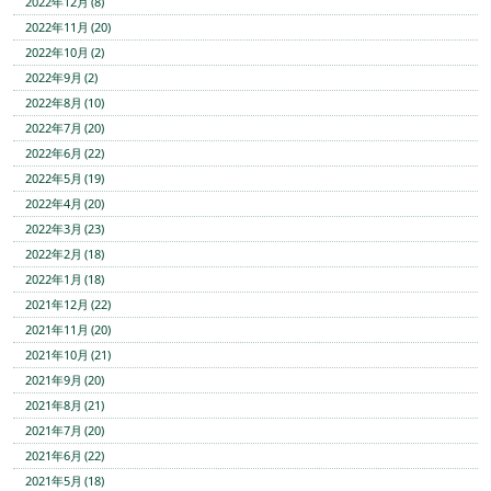
2022年12月 (8)
2022年11月 (20)
2022年10月 (2)
2022年9月 (2)
2022年8月 (10)
2022年7月 (20)
2022年6月 (22)
2022年5月 (19)
2022年4月 (20)
2022年3月 (23)
2022年2月 (18)
2022年1月 (18)
2021年12月 (22)
2021年11月 (20)
2021年10月 (21)
2021年9月 (20)
2021年8月 (21)
2021年7月 (20)
2021年6月 (22)
2021年5月 (18)