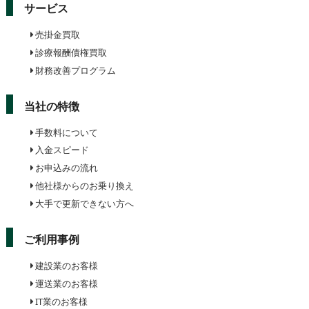
サービス
売掛金買取
診療報酬債権買取
財務改善プログラム
当社の特徴
手数料について
入金スピード
お申込みの流れ
他社様からのお乗り換え
大手で更新できない方へ
ご利用事例
建設業のお客様
運送業のお客様
IT業のお客様