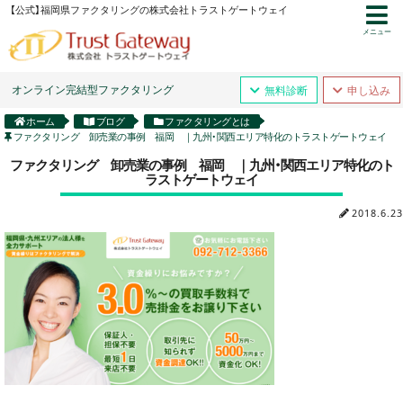
【公式】福岡県ファクタリングの株式会社トラストゲートウェイ
メニュー
オンライン完結型ファクタリング
無料診断
申し込み
ホーム
ブログ
ファクタリングとは
ファクタリング 卸売業の事例 福岡 ｜九州・関西エリア特化のトラストゲートウェイ
ファクタリング 卸売業の事例 福岡 ｜九州・関西エリア特化のト
ラストゲートウェイ
2018.6.23