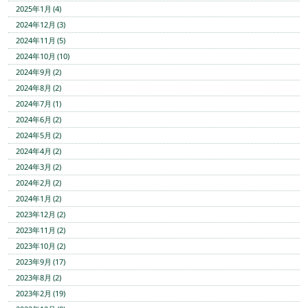
2025年1月 (4)
2024年12月 (3)
2024年11月 (5)
2024年10月 (10)
2024年9月 (2)
2024年8月 (2)
2024年7月 (1)
2024年6月 (2)
2024年5月 (2)
2024年4月 (2)
2024年3月 (2)
2024年2月 (2)
2024年1月 (2)
2023年12月 (2)
2023年11月 (2)
2023年10月 (2)
2023年9月 (17)
2023年8月 (2)
2023年2月 (19)