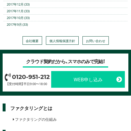
2017年12月 (33)
2017年11月 (33)
2017年10月 (33)
2017年9月 (33)
会社概要
個人情報保護方針
お問い合わせ
クラウド契約だから、スマホのみで完結！
0120-951-212
WEB申し込み
【受付時間】平日9:00〜18:00
ファクタリングとは
ファクタリングの仕組み