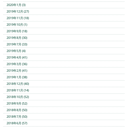
2020年1月 (3)
2019年12月 (27)
2019年11月 (18)
2019年10月 (1)
2019年9月 (18)
2019年8月 (30)
2019年7月 (33)
2019年5月 (4)
2019年4月 (41)
2019年3月 (36)
2019年2月 (41)
2019年1月 (38)
2018年12月 (40)
2018年11月 (14)
2018年10月 (52)
2018年9月 (52)
2018年8月 (50)
2018年7月 (50)
2018年6月 (57)