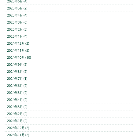
2025年6月 (4)
2025年5月 (2)
2025年4月 (4)
2025年3月 (6)
2025年2月 (3)
2025年1月 (4)
2024年12月 (3)
2024年11月 (5)
2024年10月 (10)
2024年9月 (2)
2024年8月 (2)
2024年7月 (1)
2024年6月 (2)
2024年5月 (2)
2024年4月 (2)
2024年3月 (2)
2024年2月 (2)
2024年1月 (2)
2023年12月 (2)
2023年11月 (2)