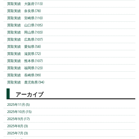
買取実績 大阪府（113）
買取実績 奈良県（78）
買取実績 宮崎県（110）
買取実績 山口県（105）
買取実績 岡山県（103）
買取実績 広島県（107）
買取実績 愛知県（58）
買取実績 滋賀県（72）
買取実績 熊本県（107）
買取実績 福岡県（123）
買取実績 長崎県（99）
買取実績 鹿児島県（94）
アーカイブ
2025年11月 (5)
2025年10月 (15)
2025年9月 (17)
2025年8月 (3)
2025年7月 (3)