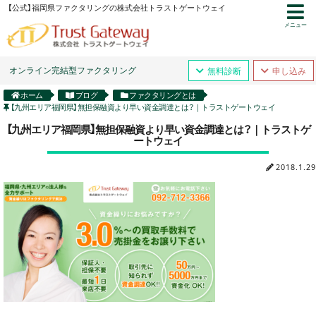
【公式】福岡県ファクタリングの株式会社トラストゲートウェイ
メニュー
オンライン完結型ファクタリング
無料診断
申し込み
ホーム
ブログ
ファクタリングとは
【九州エリア福岡県】無担保融資より早い資金調達とは？｜トラストゲートウェイ
【九州エリア福岡県】無担保融資より早い資金調達とは？｜トラストゲ
ートウェイ
2018.1.29