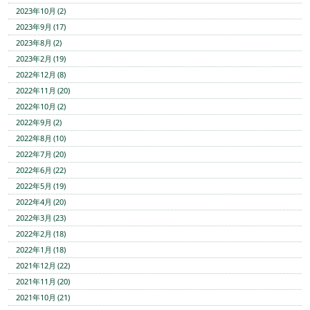
2023年10月 (2)
2023年9月 (17)
2023年8月 (2)
2023年2月 (19)
2022年12月 (8)
2022年11月 (20)
2022年10月 (2)
2022年9月 (2)
2022年8月 (10)
2022年7月 (20)
2022年6月 (22)
2022年5月 (19)
2022年4月 (20)
2022年3月 (23)
2022年2月 (18)
2022年1月 (18)
2021年12月 (22)
2021年11月 (20)
2021年10月 (21)