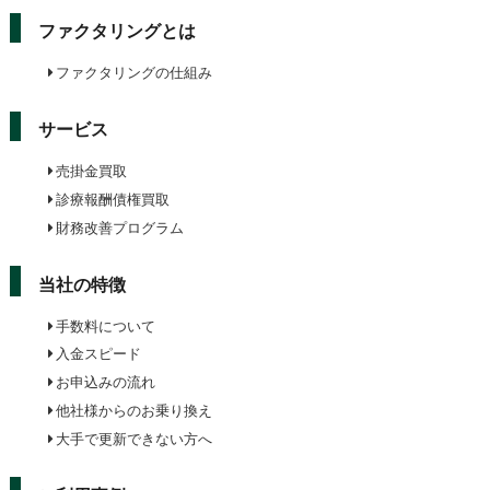
ファクタリングとは
ファクタリングの仕組み
サービス
売掛金買取
診療報酬債権買取
財務改善プログラム
当社の特徴
手数料について
入金スピード
お申込みの流れ
他社様からのお乗り換え
大手で更新できない方へ