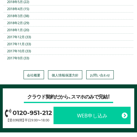
2018年5月 (22)
2018年4月 (15)
2018年3月 (38)
2018年2月 (29)
2018年1月 (20)
2017年12月 (33)
2017年11月 (33)
2017年10月 (33)
2017年9月 (33)
会社概要
個人情報保護方針
お問い合わせ
クラウド契約だから、スマホのみで完結！
0120-951-212
WEB申し込み
【受付時間】平日9:00〜18:00