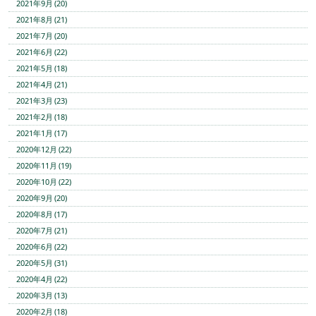
2021年9月 (20)
2021年8月 (21)
2021年7月 (20)
2021年6月 (22)
2021年5月 (18)
2021年4月 (21)
2021年3月 (23)
2021年2月 (18)
2021年1月 (17)
2020年12月 (22)
2020年11月 (19)
2020年10月 (22)
2020年9月 (20)
2020年8月 (17)
2020年7月 (21)
2020年6月 (22)
2020年5月 (31)
2020年4月 (22)
2020年3月 (13)
2020年2月 (18)