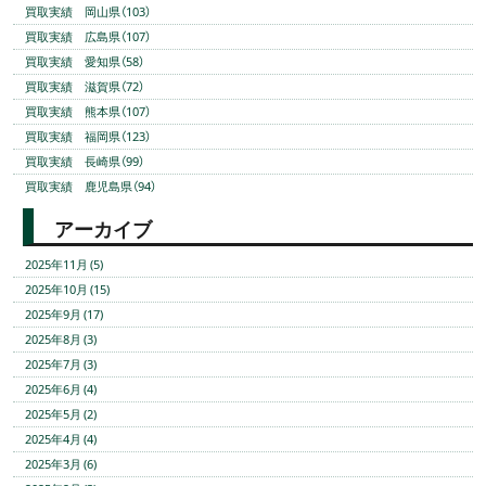
買取実績 岡山県（103）
買取実績 広島県（107）
買取実績 愛知県（58）
買取実績 滋賀県（72）
買取実績 熊本県（107）
買取実績 福岡県（123）
買取実績 長崎県（99）
買取実績 鹿児島県（94）
アーカイブ
2025年11月 (5)
2025年10月 (15)
2025年9月 (17)
2025年8月 (3)
2025年7月 (3)
2025年6月 (4)
2025年5月 (2)
2025年4月 (4)
2025年3月 (6)