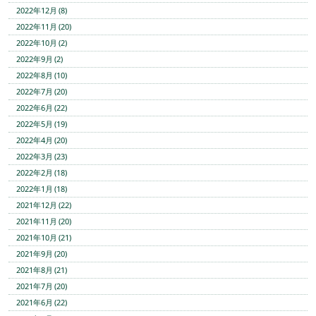
2022年12月 (8)
2022年11月 (20)
2022年10月 (2)
2022年9月 (2)
2022年8月 (10)
2022年7月 (20)
2022年6月 (22)
2022年5月 (19)
2022年4月 (20)
2022年3月 (23)
2022年2月 (18)
2022年1月 (18)
2021年12月 (22)
2021年11月 (20)
2021年10月 (21)
2021年9月 (20)
2021年8月 (21)
2021年7月 (20)
2021年6月 (22)