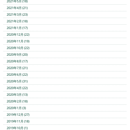
2021年5月 (18)
2021年4月 (21)
2021年3月 (23)
2021年2月 (18)
2021年1月 (17)
2020年12月 (22)
2020年11月 (19)
2020年10月 (22)
2020年9月 (20)
2020年8月 (17)
2020年7月 (21)
2020年6月 (22)
2020年5月 (31)
2020年4月 (22)
2020年3月 (13)
2020年2月 (18)
2020年1月 (3)
2019年12月 (27)
2019年11月 (18)
2019年10月 (1)