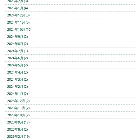
2025年2月 (3)
2025年1月 (4)
2024年12月 (3)
2024年11月 (5)
2024年10月 (10)
2024年9月 (2)
2024年8月 (2)
2024年7月 (1)
2024年6月 (2)
2024年5月 (2)
2024年4月 (2)
2024年3月 (2)
2024年2月 (2)
2024年1月 (2)
2023年12月 (2)
2023年11月 (2)
2023年10月 (2)
2023年9月 (17)
2023年8月 (2)
2023年2月 (19)