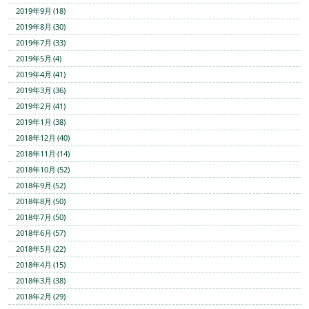
2019年9月 (18)
2019年8月 (30)
2019年7月 (33)
2019年5月 (4)
2019年4月 (41)
2019年3月 (36)
2019年2月 (41)
2019年1月 (38)
2018年12月 (40)
2018年11月 (14)
2018年10月 (52)
2018年9月 (52)
2018年8月 (50)
2018年7月 (50)
2018年6月 (57)
2018年5月 (22)
2018年4月 (15)
2018年3月 (38)
2018年2月 (29)