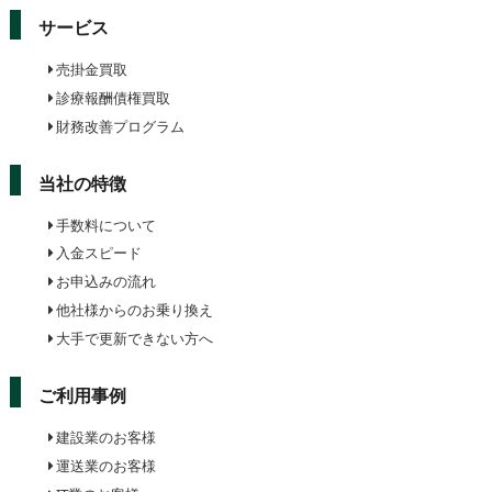
サービス
売掛金買取
診療報酬債権買取
財務改善プログラム
当社の特徴
手数料について
入金スピード
お申込みの流れ
他社様からのお乗り換え
大手で更新できない方へ
ご利用事例
建設業のお客様
運送業のお客様