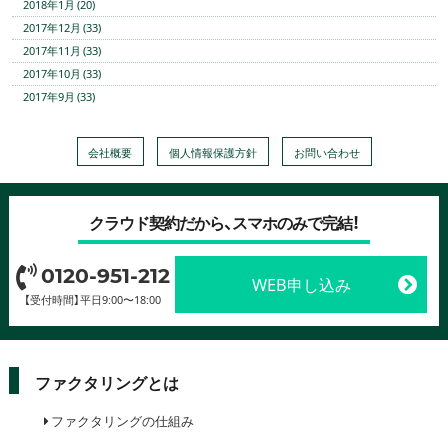
2018年1月 (20)
2017年12月 (33)
2017年11月 (33)
2017年10月 (33)
2017年9月 (33)
会社概要
個人情報保護方針
お問い合わせ
クラウド契約だから、スマホのみで完結！
0120-951-212
WEB申し込み
【受付時間】平日9:00〜18:00
ファクタリングとは
ファクタリングの仕組み