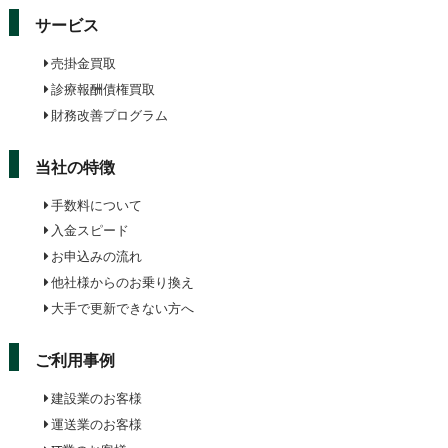
サービス
売掛金買取
診療報酬債権買取
財務改善プログラム
当社の特徴
手数料について
入金スピード
お申込みの流れ
他社様からのお乗り換え
大手で更新できない方へ
ご利用事例
建設業のお客様
運送業のお客様