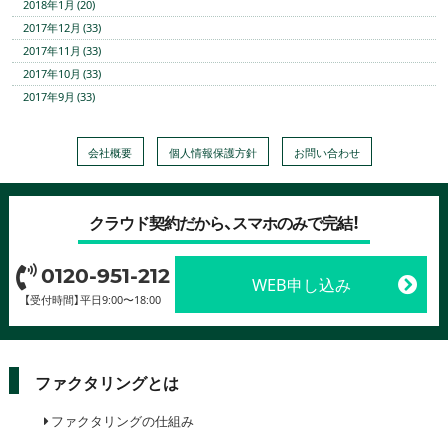
2018年1月 (20)
2017年12月 (33)
2017年11月 (33)
2017年10月 (33)
2017年9月 (33)
会社概要
個人情報保護方針
お問い合わせ
クラウド契約だから、スマホのみで完結！
0120-951-212
WEB申し込み
【受付時間】平日9:00〜18:00
ファクタリングとは
ファクタリングの仕組み