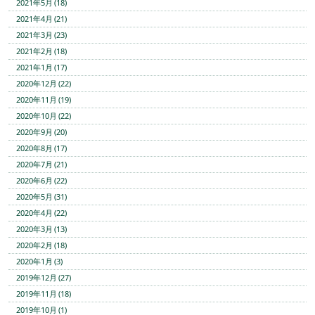
2021年5月 (18)
2021年4月 (21)
2021年3月 (23)
2021年2月 (18)
2021年1月 (17)
2020年12月 (22)
2020年11月 (19)
2020年10月 (22)
2020年9月 (20)
2020年8月 (17)
2020年7月 (21)
2020年6月 (22)
2020年5月 (31)
2020年4月 (22)
2020年3月 (13)
2020年2月 (18)
2020年1月 (3)
2019年12月 (27)
2019年11月 (18)
2019年10月 (1)