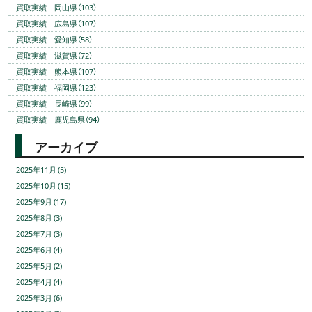
買取実績 岡山県（103）
買取実績 広島県（107）
買取実績 愛知県（58）
買取実績 滋賀県（72）
買取実績 熊本県（107）
買取実績 福岡県（123）
買取実績 長崎県（99）
買取実績 鹿児島県（94）
アーカイブ
2025年11月 (5)
2025年10月 (15)
2025年9月 (17)
2025年8月 (3)
2025年7月 (3)
2025年6月 (4)
2025年5月 (2)
2025年4月 (4)
2025年3月 (6)