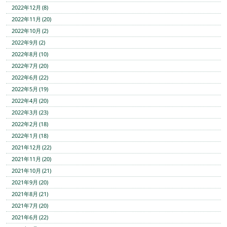
2022年12月 (8)
2022年11月 (20)
2022年10月 (2)
2022年9月 (2)
2022年8月 (10)
2022年7月 (20)
2022年6月 (22)
2022年5月 (19)
2022年4月 (20)
2022年3月 (23)
2022年2月 (18)
2022年1月 (18)
2021年12月 (22)
2021年11月 (20)
2021年10月 (21)
2021年9月 (20)
2021年8月 (21)
2021年7月 (20)
2021年6月 (22)