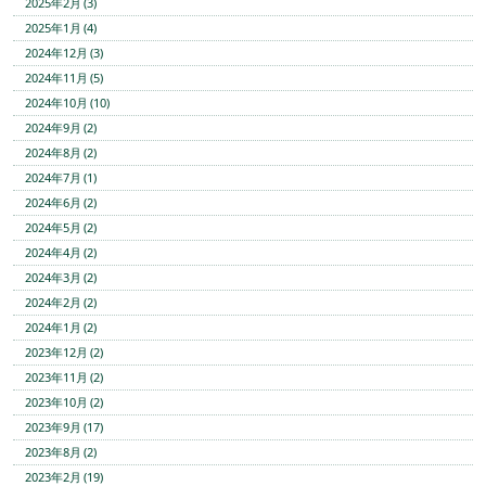
2025年2月 (3)
2025年1月 (4)
2024年12月 (3)
2024年11月 (5)
2024年10月 (10)
2024年9月 (2)
2024年8月 (2)
2024年7月 (1)
2024年6月 (2)
2024年5月 (2)
2024年4月 (2)
2024年3月 (2)
2024年2月 (2)
2024年1月 (2)
2023年12月 (2)
2023年11月 (2)
2023年10月 (2)
2023年9月 (17)
2023年8月 (2)
2023年2月 (19)