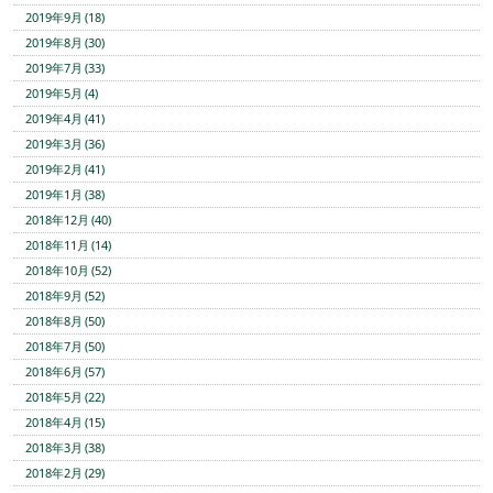
2019年9月 (18)
2019年8月 (30)
2019年7月 (33)
2019年5月 (4)
2019年4月 (41)
2019年3月 (36)
2019年2月 (41)
2019年1月 (38)
2018年12月 (40)
2018年11月 (14)
2018年10月 (52)
2018年9月 (52)
2018年8月 (50)
2018年7月 (50)
2018年6月 (57)
2018年5月 (22)
2018年4月 (15)
2018年3月 (38)
2018年2月 (29)