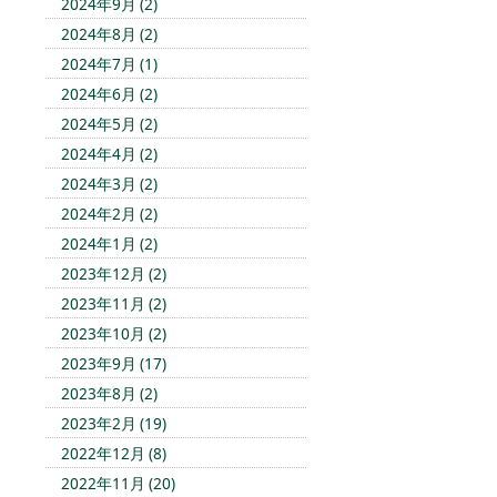
2024年9月 (2)
2024年8月 (2)
2024年7月 (1)
2024年6月 (2)
2024年5月 (2)
2024年4月 (2)
2024年3月 (2)
2024年2月 (2)
2024年1月 (2)
2023年12月 (2)
2023年11月 (2)
2023年10月 (2)
2023年9月 (17)
2023年8月 (2)
2023年2月 (19)
2022年12月 (8)
2022年11月 (20)