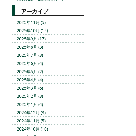
アーカイブ
2025年11月 (5)
2025年10月 (15)
2025年9月 (17)
2025年8月 (3)
2025年7月 (3)
2025年6月 (4)
2025年5月 (2)
2025年4月 (4)
2025年3月 (6)
2025年2月 (3)
2025年1月 (4)
2024年12月 (3)
2024年11月 (5)
2024年10月 (10)