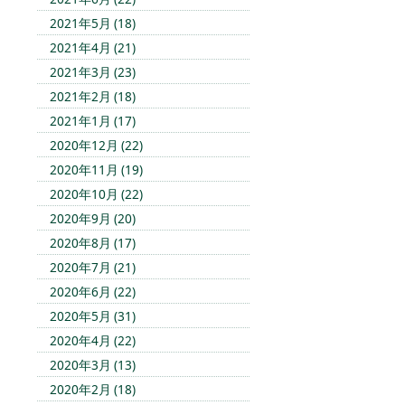
2021年5月 (18)
2021年4月 (21)
2021年3月 (23)
2021年2月 (18)
2021年1月 (17)
2020年12月 (22)
2020年11月 (19)
2020年10月 (22)
2020年9月 (20)
2020年8月 (17)
2020年7月 (21)
2020年6月 (22)
2020年5月 (31)
2020年4月 (22)
2020年3月 (13)
2020年2月 (18)