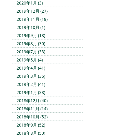
2020年1月 (3)
2019年12月 (27)
2019年11月 (18)
2019年10月 (1)
2019年9月 (18)
2019年8月 (30)
2019年7月 (33)
2019年5月 (4)
2019年4月 (41)
2019年3月 (36)
2019年2月 (41)
2019年1月 (38)
2018年12月 (40)
2018年11月 (14)
2018年10月 (52)
2018年9月 (52)
2018年8月 (50)