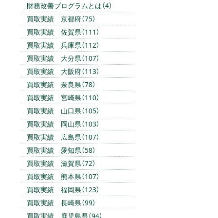
財務改善プログラムとは（4）
買取実績 京都府（75）
買取実績 佐賀県（111）
買取実績 兵庫県（112）
買取実績 大分県（107）
買取実績 大阪府（113）
買取実績 奈良県（78）
買取実績 宮崎県（110）
買取実績 山口県（105）
買取実績 岡山県（103）
買取実績 広島県（107）
買取実績 愛知県（58）
買取実績 滋賀県（72）
買取実績 熊本県（107）
買取実績 福岡県（123）
買取実績 長崎県（99）
買取実績 鹿児島県（94）