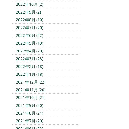
2022年10月 (2)
2022年9月 (2)
2022年8月 (10)
2022年7月 (20)
2022年6月 (22)
2022年5月 (19)
2022年4月 (20)
2022年3月 (23)
2022年2月 (18)
2022年1月 (18)
2021年12月 (22)
2021年11月 (20)
2021年10月 (21)
2021年9月 (20)
2021年8月 (21)
2021年7月 (20)
2021年6月 (22)