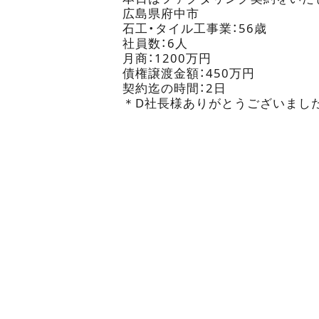
広島県府中市
石工・タイル工事業：56歳
社員数：6人
月商：1200万円
債権譲渡金額：450万円
契約迄の時間：2日
＊D社長様ありがとうございまし