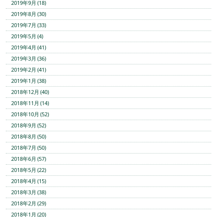
2019年9月 (18)
2019年8月 (30)
2019年7月 (33)
2019年5月 (4)
2019年4月 (41)
2019年3月 (36)
2019年2月 (41)
2019年1月 (38)
2018年12月 (40)
2018年11月 (14)
2018年10月 (52)
2018年9月 (52)
2018年8月 (50)
2018年7月 (50)
2018年6月 (57)
2018年5月 (22)
2018年4月 (15)
2018年3月 (38)
2018年2月 (29)
2018年1月 (20)