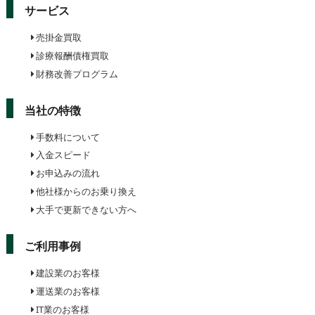
サービス
売掛金買取
診療報酬債権買取
財務改善プログラム
当社の特徴
手数料について
入金スピード
お申込みの流れ
他社様からのお乗り換え
大手で更新できない方へ
ご利用事例
建設業のお客様
運送業のお客様
IT業のお客様