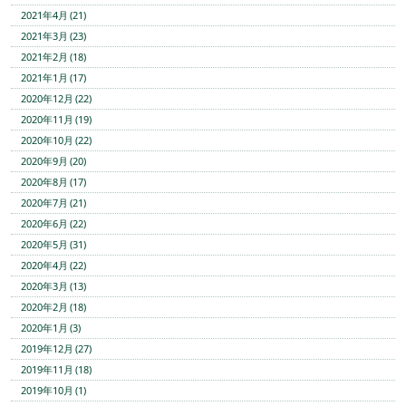
2021年4月 (21)
2021年3月 (23)
2021年2月 (18)
2021年1月 (17)
2020年12月 (22)
2020年11月 (19)
2020年10月 (22)
2020年9月 (20)
2020年8月 (17)
2020年7月 (21)
2020年6月 (22)
2020年5月 (31)
2020年4月 (22)
2020年3月 (13)
2020年2月 (18)
2020年1月 (3)
2019年12月 (27)
2019年11月 (18)
2019年10月 (1)