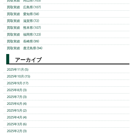
買取実績 岡山県（103）
買取実績 広島県（107）
買取実績 愛知県（58）
買取実績 滋賀県（72）
買取実績 熊本県（107）
買取実績 福岡県（123）
買取実績 長崎県（99）
買取実績 鹿児島県（94）
アーカイブ
2025年11月 (5)
2025年10月 (15)
2025年9月 (17)
2025年8月 (3)
2025年7月 (3)
2025年6月 (4)
2025年5月 (2)
2025年4月 (4)
2025年3月 (6)
2025年2月 (3)