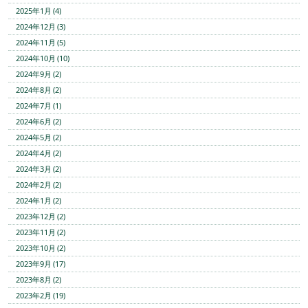
2025年1月 (4)
2024年12月 (3)
2024年11月 (5)
2024年10月 (10)
2024年9月 (2)
2024年8月 (2)
2024年7月 (1)
2024年6月 (2)
2024年5月 (2)
2024年4月 (2)
2024年3月 (2)
2024年2月 (2)
2024年1月 (2)
2023年12月 (2)
2023年11月 (2)
2023年10月 (2)
2023年9月 (17)
2023年8月 (2)
2023年2月 (19)