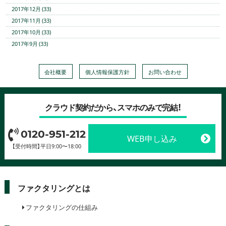
2017年12月 (33)
2017年11月 (33)
2017年10月 (33)
2017年9月 (33)
会社概要
個人情報保護方針
お問い合わせ
クラウド契約だから、スマホのみで完結！
0120-951-212
WEB申し込み
【受付時間】平日9:00〜18:00
ファクタリングとは
ファクタリングの仕組み