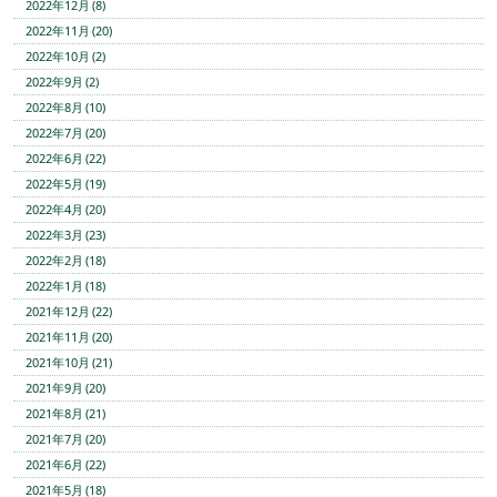
2022年12月 (8)
2022年11月 (20)
2022年10月 (2)
2022年9月 (2)
2022年8月 (10)
2022年7月 (20)
2022年6月 (22)
2022年5月 (19)
2022年4月 (20)
2022年3月 (23)
2022年2月 (18)
2022年1月 (18)
2021年12月 (22)
2021年11月 (20)
2021年10月 (21)
2021年9月 (20)
2021年8月 (21)
2021年7月 (20)
2021年6月 (22)
2021年5月 (18)