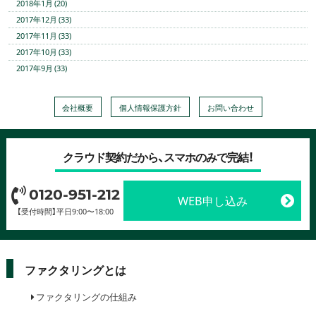
2018年1月 (20)
2017年12月 (33)
2017年11月 (33)
2017年10月 (33)
2017年9月 (33)
会社概要
個人情報保護方針
お問い合わせ
クラウド契約だから、スマホのみで完結！
0120-951-212
WEB申し込み
【受付時間】平日9:00〜18:00
ファクタリングとは
ファクタリングの仕組み