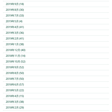
2019年9月 (18)
2019年8月 (30)
2019年7月 (33)
2019年5月 (4)
2019年4月 (41)
2019年3月 (36)
2019年2月 (41)
2019年1月 (38)
2018年12月 (40)
2018年11月 (14)
2018年10月 (52)
2018年9月 (52)
2018年8月 (50)
2018年7月 (50)
2018年6月 (57)
2018年5月 (22)
2018年4月 (15)
2018年3月 (38)
2018年2月 (29)