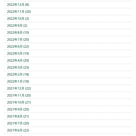
2022年12月 (8)
2022年11月 (20)
2022年10月 (2)
2022年9月 (2)
2022年8月 (10)
2022年7月 (20)
2022年6月 (22)
2022年5月 (19)
2022年4月 (20)
2022年3月 (23)
2022年2月 (18)
2022年1月 (18)
2021年12月 (22)
2021年11月 (20)
2021年10月 (21)
2021年9月 (20)
2021年8月 (21)
2021年7月 (20)
2021年6月 (22)