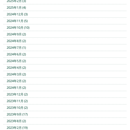
2025年2月 (3)
2025年1月 (4)
2024年12月 (3)
2024年11月 (5)
2024年10月 (10)
2024年9月 (2)
2024年8月 (2)
2024年7月 (1)
2024年6月 (2)
2024年5月 (2)
2024年4月 (2)
2024年3月 (2)
2024年2月 (2)
2024年1月 (2)
2023年12月 (2)
2023年11月 (2)
2023年10月 (2)
2023年9月 (17)
2023年8月 (2)
2023年2月 (19)