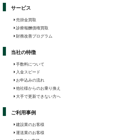
サービス
売掛金買取
診療報酬債権買取
財務改善プログラム
当社の特徴
手数料について
入金スピード
お申込みの流れ
他社様からのお乗り換え
大手で更新できない方へ
ご利用事例
建設業のお客様
運送業のお客様