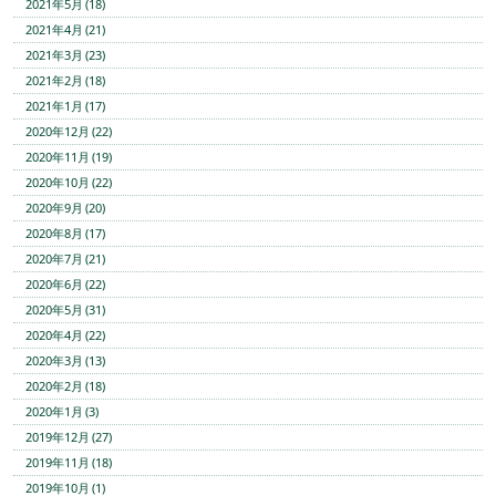
2021年5月 (18)
2021年4月 (21)
2021年3月 (23)
2021年2月 (18)
2021年1月 (17)
2020年12月 (22)
2020年11月 (19)
2020年10月 (22)
2020年9月 (20)
2020年8月 (17)
2020年7月 (21)
2020年6月 (22)
2020年5月 (31)
2020年4月 (22)
2020年3月 (13)
2020年2月 (18)
2020年1月 (3)
2019年12月 (27)
2019年11月 (18)
2019年10月 (1)