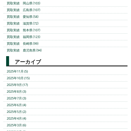
買取実績 岡山県（103）
買取実績 広島県（107）
買取実績 愛知県（58）
買取実績 滋賀県（72）
買取実績 熊本県（107）
買取実績 福岡県（123）
買取実績 長崎県（99）
買取実績 鹿児島県（94）
アーカイブ
2025年11月 (5)
2025年10月 (15)
2025年9月 (17)
2025年8月 (3)
2025年7月 (3)
2025年6月 (4)
2025年5月 (2)
2025年4月 (4)
2025年3月 (6)