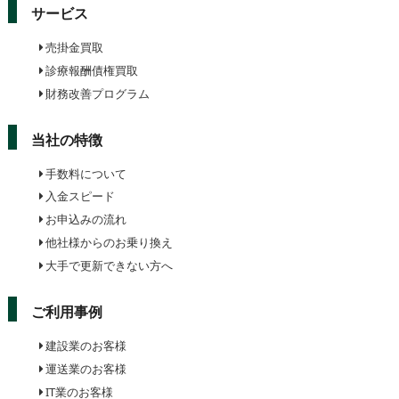
サービス
売掛金買取
診療報酬債権買取
財務改善プログラム
当社の特徴
手数料について
入金スピード
お申込みの流れ
他社様からのお乗り換え
大手で更新できない方へ
ご利用事例
建設業のお客様
運送業のお客様
IT業のお客様