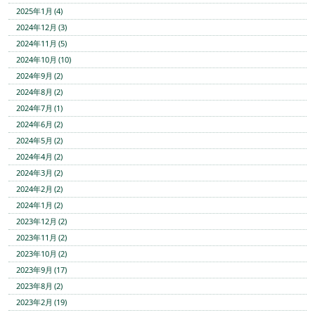
2025年1月 (4)
2024年12月 (3)
2024年11月 (5)
2024年10月 (10)
2024年9月 (2)
2024年8月 (2)
2024年7月 (1)
2024年6月 (2)
2024年5月 (2)
2024年4月 (2)
2024年3月 (2)
2024年2月 (2)
2024年1月 (2)
2023年12月 (2)
2023年11月 (2)
2023年10月 (2)
2023年9月 (17)
2023年8月 (2)
2023年2月 (19)