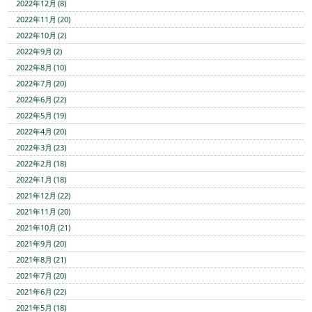
2022年12月 (8)
2022年11月 (20)
2022年10月 (2)
2022年9月 (2)
2022年8月 (10)
2022年7月 (20)
2022年6月 (22)
2022年5月 (19)
2022年4月 (20)
2022年3月 (23)
2022年2月 (18)
2022年1月 (18)
2021年12月 (22)
2021年11月 (20)
2021年10月 (21)
2021年9月 (20)
2021年8月 (21)
2021年7月 (20)
2021年6月 (22)
2021年5月 (18)