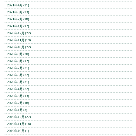
2021年4月 (21)
2021年3月 (23)
2021年2月 (18)
2021年1月 (17)
2020年12月 (22)
2020年11月 (19)
2020年10月 (22)
2020年9月 (20)
2020年8月 (17)
2020年7月 (21)
2020年6月 (22)
2020年5月 (31)
2020年4月 (22)
2020年3月 (13)
2020年2月 (18)
2020年1月 (3)
2019年12月 (27)
2019年11月 (18)
2019年10月 (1)