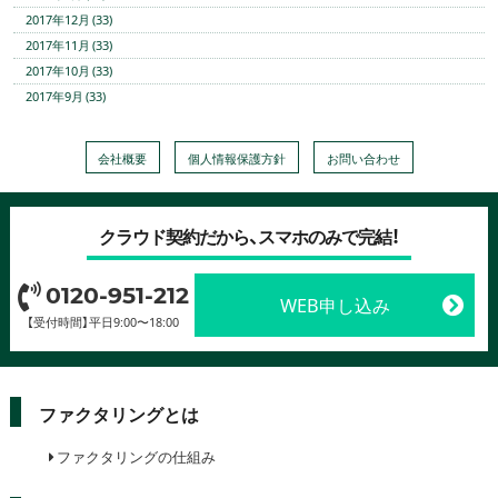
2017年12月 (33)
2017年11月 (33)
2017年10月 (33)
2017年9月 (33)
会社概要
個人情報保護方針
お問い合わせ
クラウド契約だから、スマホのみで完結！
0120-951-212
WEB申し込み
【受付時間】平日9:00〜18:00
ファクタリングとは
ファクタリングの仕組み