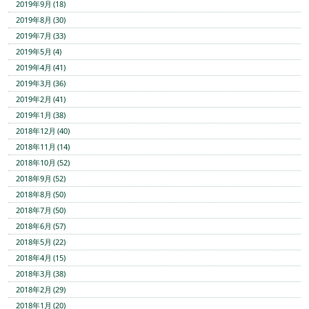
2019年9月 (18)
2019年8月 (30)
2019年7月 (33)
2019年5月 (4)
2019年4月 (41)
2019年3月 (36)
2019年2月 (41)
2019年1月 (38)
2018年12月 (40)
2018年11月 (14)
2018年10月 (52)
2018年9月 (52)
2018年8月 (50)
2018年7月 (50)
2018年6月 (57)
2018年5月 (22)
2018年4月 (15)
2018年3月 (38)
2018年2月 (29)
2018年1月 (20)