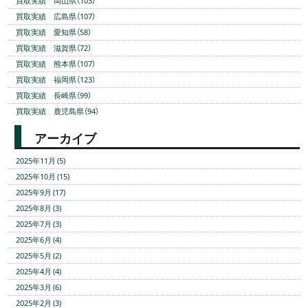
買取実績 岡山県（103）
買取実績 広島県（107）
買取実績 愛知県（58）
買取実績 滋賀県（72）
買取実績 熊本県（107）
買取実績 福岡県（123）
買取実績 長崎県（99）
買取実績 鹿児島県（94）
アーカイブ
2025年11月 (5)
2025年10月 (15)
2025年9月 (17)
2025年8月 (3)
2025年7月 (3)
2025年6月 (4)
2025年5月 (2)
2025年4月 (4)
2025年3月 (6)
2025年2月 (3)