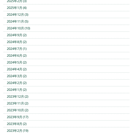
2025年2月 (3)
2025年1月 (4)
2024年12月 (3)
2024年11月 (5)
2024年10月 (10)
2024年9月 (2)
2024年8月 (2)
2024年7月 (1)
2024年6月 (2)
2024年5月 (2)
2024年4月 (2)
2024年3月 (2)
2024年2月 (2)
2024年1月 (2)
2023年12月 (2)
2023年11月 (2)
2023年10月 (2)
2023年9月 (17)
2023年8月 (2)
2023年2月 (19)