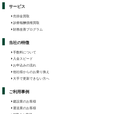
サービス
売掛金買取
診療報酬債権買取
財務改善プログラム
当社の特徴
手数料について
入金スピード
お申込みの流れ
他社様からのお乗り換え
大手で更新できない方へ
ご利用事例
建設業のお客様
運送業のお客様