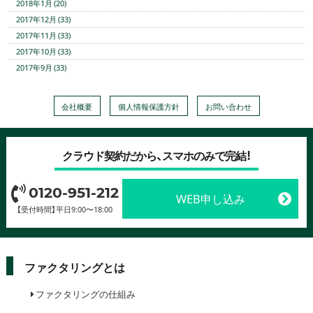
2018年1月 (20)
2017年12月 (33)
2017年11月 (33)
2017年10月 (33)
2017年9月 (33)
会社概要
個人情報保護方針
お問い合わせ
クラウド契約だから、スマホのみで完結！
0120-951-212
WEB申し込み
【受付時間】平日9:00〜18:00
ファクタリングとは
ファクタリングの仕組み