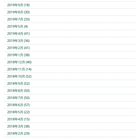
2019年9月 (18)
2019年8月 (30)
2019年7月 (33)
2019年5月 (4)
2019年4月 (41)
2019年3月 (36)
2019年2月 (41)
2019年1月 (38)
2018年12月 (40)
2018年11月 (14)
2018年10月 (52)
2018年9月 (52)
2018年8月 (50)
2018年7月 (50)
2018年6月 (57)
2018年5月 (22)
2018年4月 (15)
2018年3月 (38)
2018年2月 (29)