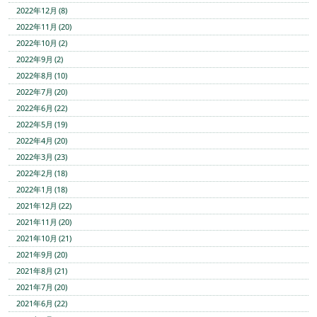
2022年12月 (8)
2022年11月 (20)
2022年10月 (2)
2022年9月 (2)
2022年8月 (10)
2022年7月 (20)
2022年6月 (22)
2022年5月 (19)
2022年4月 (20)
2022年3月 (23)
2022年2月 (18)
2022年1月 (18)
2021年12月 (22)
2021年11月 (20)
2021年10月 (21)
2021年9月 (20)
2021年8月 (21)
2021年7月 (20)
2021年6月 (22)