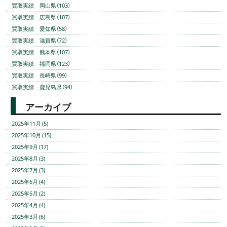
買取実績 岡山県（103）
買取実績 広島県（107）
買取実績 愛知県（58）
買取実績 滋賀県（72）
買取実績 熊本県（107）
買取実績 福岡県（123）
買取実績 長崎県（99）
買取実績 鹿児島県（94）
アーカイブ
2025年11月 (5)
2025年10月 (15)
2025年9月 (17)
2025年8月 (3)
2025年7月 (3)
2025年6月 (4)
2025年5月 (2)
2025年4月 (4)
2025年3月 (6)