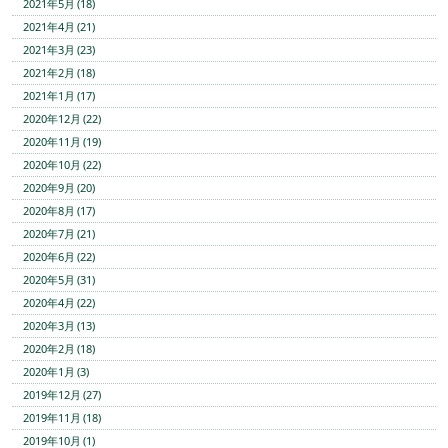
2021年5月 (18)
2021年4月 (21)
2021年3月 (23)
2021年2月 (18)
2021年1月 (17)
2020年12月 (22)
2020年11月 (19)
2020年10月 (22)
2020年9月 (20)
2020年8月 (17)
2020年7月 (21)
2020年6月 (22)
2020年5月 (31)
2020年4月 (22)
2020年3月 (13)
2020年2月 (18)
2020年1月 (3)
2019年12月 (27)
2019年11月 (18)
2019年10月 (1)