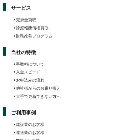
サービス
売掛金買取
診療報酬債権買取
財務改善プログラム
当社の特徴
手数料について
入金スピード
お申込みの流れ
他社様からのお乗り換え
大手で更新できない方へ
ご利用事例
建設業のお客様
運送業のお客様