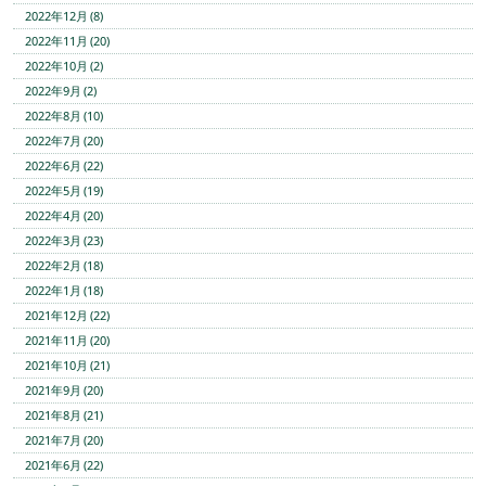
2022年12月 (8)
2022年11月 (20)
2022年10月 (2)
2022年9月 (2)
2022年8月 (10)
2022年7月 (20)
2022年6月 (22)
2022年5月 (19)
2022年4月 (20)
2022年3月 (23)
2022年2月 (18)
2022年1月 (18)
2021年12月 (22)
2021年11月 (20)
2021年10月 (21)
2021年9月 (20)
2021年8月 (21)
2021年7月 (20)
2021年6月 (22)