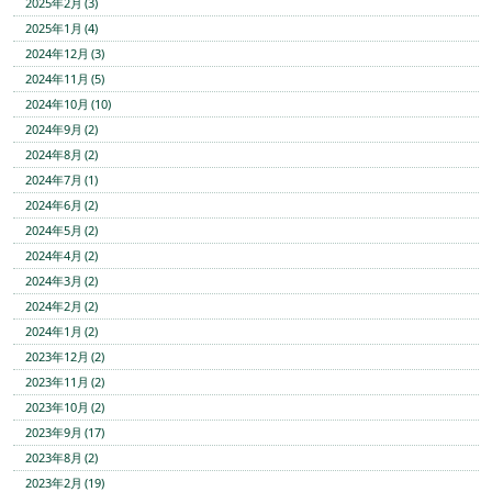
2025年2月 (3)
2025年1月 (4)
2024年12月 (3)
2024年11月 (5)
2024年10月 (10)
2024年9月 (2)
2024年8月 (2)
2024年7月 (1)
2024年6月 (2)
2024年5月 (2)
2024年4月 (2)
2024年3月 (2)
2024年2月 (2)
2024年1月 (2)
2023年12月 (2)
2023年11月 (2)
2023年10月 (2)
2023年9月 (17)
2023年8月 (2)
2023年2月 (19)