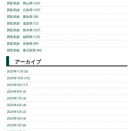
買取実績 岡山県（103）
買取実績 広島県（107）
買取実績 愛知県（58）
買取実績 滋賀県（72）
買取実績 熊本県（107）
買取実績 福岡県（123）
買取実績 長崎県（99）
買取実績 鹿児島県（94）
アーカイブ
2025年11月 (5)
2025年10月 (15)
2025年9月 (17)
2025年8月 (3)
2025年7月 (3)
2025年6月 (4)
2025年5月 (2)
2025年4月 (4)
2025年3月 (6)