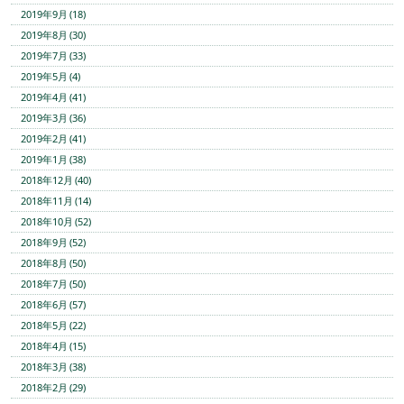
2019年9月 (18)
2019年8月 (30)
2019年7月 (33)
2019年5月 (4)
2019年4月 (41)
2019年3月 (36)
2019年2月 (41)
2019年1月 (38)
2018年12月 (40)
2018年11月 (14)
2018年10月 (52)
2018年9月 (52)
2018年8月 (50)
2018年7月 (50)
2018年6月 (57)
2018年5月 (22)
2018年4月 (15)
2018年3月 (38)
2018年2月 (29)