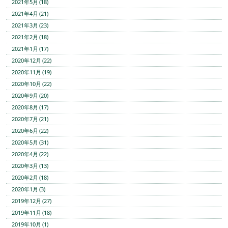
2021年5月 (18)
2021年4月 (21)
2021年3月 (23)
2021年2月 (18)
2021年1月 (17)
2020年12月 (22)
2020年11月 (19)
2020年10月 (22)
2020年9月 (20)
2020年8月 (17)
2020年7月 (21)
2020年6月 (22)
2020年5月 (31)
2020年4月 (22)
2020年3月 (13)
2020年2月 (18)
2020年1月 (3)
2019年12月 (27)
2019年11月 (18)
2019年10月 (1)