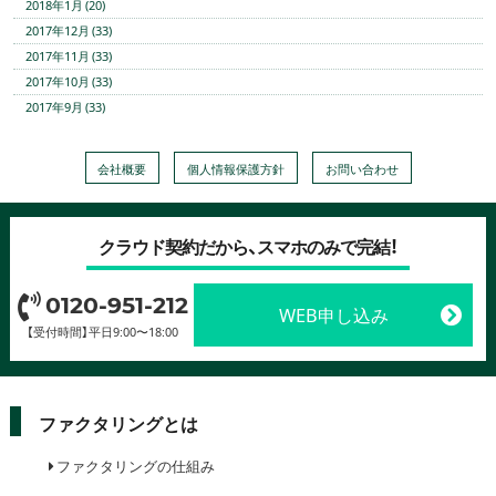
2018年1月 (20)
2017年12月 (33)
2017年11月 (33)
2017年10月 (33)
2017年9月 (33)
会社概要
個人情報保護方針
お問い合わせ
クラウド契約だから、スマホのみで完結！
0120-951-212
WEB申し込み
【受付時間】平日9:00〜18:00
ファクタリングとは
ファクタリングの仕組み