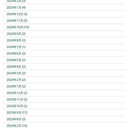
2025年2月 (3)
2025年1月 (4)
2024年12月 (3)
2024年11月 (5)
2024年10月 (10)
2024年9月 (2)
2024年8月 (2)
2024年7月 (1)
2024年6月 (2)
2024年5月 (2)
2024年4月 (2)
2024年3月 (2)
2024年2月 (2)
2024年1月 (2)
2023年12月 (2)
2023年11月 (2)
2023年10月 (2)
2023年9月 (17)
2023年8月 (2)
2023年2月 (19)