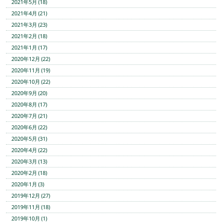
2021年5月 (18)
2021年4月 (21)
2021年3月 (23)
2021年2月 (18)
2021年1月 (17)
2020年12月 (22)
2020年11月 (19)
2020年10月 (22)
2020年9月 (20)
2020年8月 (17)
2020年7月 (21)
2020年6月 (22)
2020年5月 (31)
2020年4月 (22)
2020年3月 (13)
2020年2月 (18)
2020年1月 (3)
2019年12月 (27)
2019年11月 (18)
2019年10月 (1)