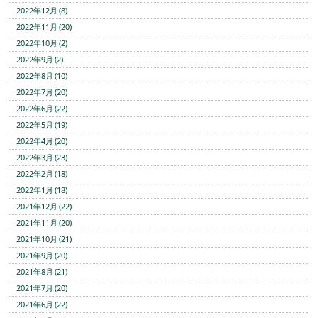
2022年12月 (8)
2022年11月 (20)
2022年10月 (2)
2022年9月 (2)
2022年8月 (10)
2022年7月 (20)
2022年6月 (22)
2022年5月 (19)
2022年4月 (20)
2022年3月 (23)
2022年2月 (18)
2022年1月 (18)
2021年12月 (22)
2021年11月 (20)
2021年10月 (21)
2021年9月 (20)
2021年8月 (21)
2021年7月 (20)
2021年6月 (22)