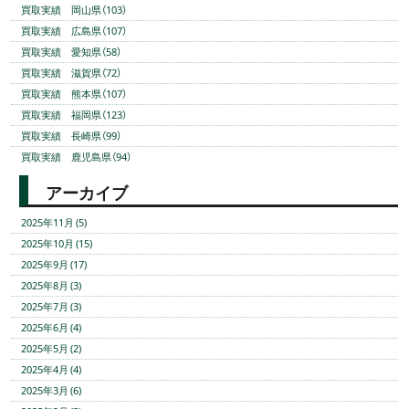
買取実績 岡山県（103）
買取実績 広島県（107）
買取実績 愛知県（58）
買取実績 滋賀県（72）
買取実績 熊本県（107）
買取実績 福岡県（123）
買取実績 長崎県（99）
買取実績 鹿児島県（94）
アーカイブ
2025年11月 (5)
2025年10月 (15)
2025年9月 (17)
2025年8月 (3)
2025年7月 (3)
2025年6月 (4)
2025年5月 (2)
2025年4月 (4)
2025年3月 (6)