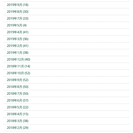
2019年9月 (18)
2019年8月 (30)
2019年7月 (33)
2019年5月 (4)
2019年4月 (41)
2019年3月 (36)
2019年2月 (41)
2019年1月 (38)
2018年12月 (40)
2018年11月 (14)
2018年10月 (52)
2018年9月 (52)
2018年8月 (50)
2018年7月 (50)
2018年6月 (57)
2018年5月 (22)
2018年4月 (15)
2018年3月 (38)
2018年2月 (29)