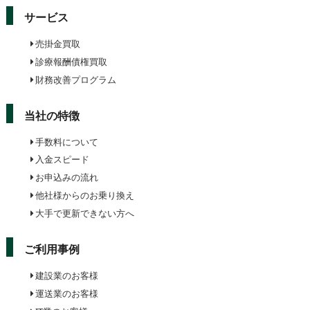
サービス
売掛金買取
診療報酬債権買取
財務改善プログラム
当社の特徴
手数料について
入金スピード
お申込みの流れ
他社様からのお乗り換え
大手で更新できない方へ
ご利用事例
建設業のお客様
運送業のお客様