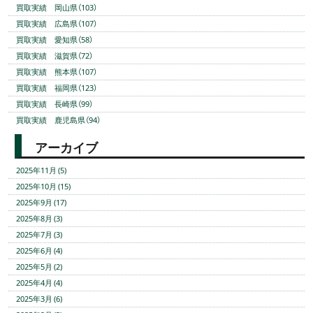
買取実績 岡山県（103）
買取実績 広島県（107）
買取実績 愛知県（58）
買取実績 滋賀県（72）
買取実績 熊本県（107）
買取実績 福岡県（123）
買取実績 長崎県（99）
買取実績 鹿児島県（94）
アーカイブ
2025年11月 (5)
2025年10月 (15)
2025年9月 (17)
2025年8月 (3)
2025年7月 (3)
2025年6月 (4)
2025年5月 (2)
2025年4月 (4)
2025年3月 (6)