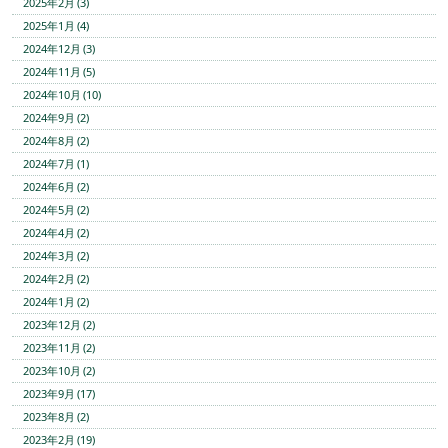
2025年2月 (3)
2025年1月 (4)
2024年12月 (3)
2024年11月 (5)
2024年10月 (10)
2024年9月 (2)
2024年8月 (2)
2024年7月 (1)
2024年6月 (2)
2024年5月 (2)
2024年4月 (2)
2024年3月 (2)
2024年2月 (2)
2024年1月 (2)
2023年12月 (2)
2023年11月 (2)
2023年10月 (2)
2023年9月 (17)
2023年8月 (2)
2023年2月 (19)