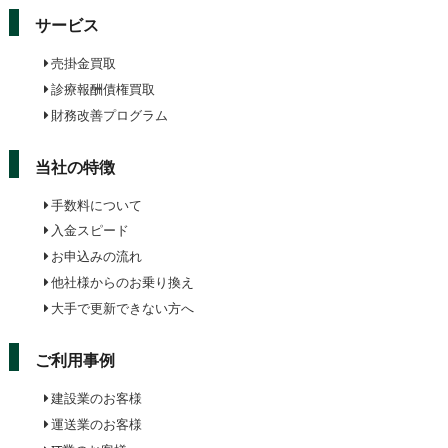
サービス
売掛金買取
診療報酬債権買取
財務改善プログラム
当社の特徴
手数料について
入金スピード
お申込みの流れ
他社様からのお乗り換え
大手で更新できない方へ
ご利用事例
建設業のお客様
運送業のお客様