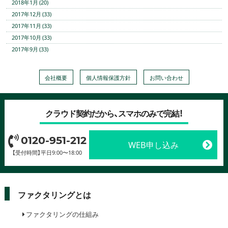
2018年1月 (20)
2017年12月 (33)
2017年11月 (33)
2017年10月 (33)
2017年9月 (33)
会社概要
個人情報保護方針
お問い合わせ
クラウド契約だから、スマホのみで完結！
0120-951-212
WEB申し込み
【受付時間】平日9:00〜18:00
ファクタリングとは
ファクタリングの仕組み