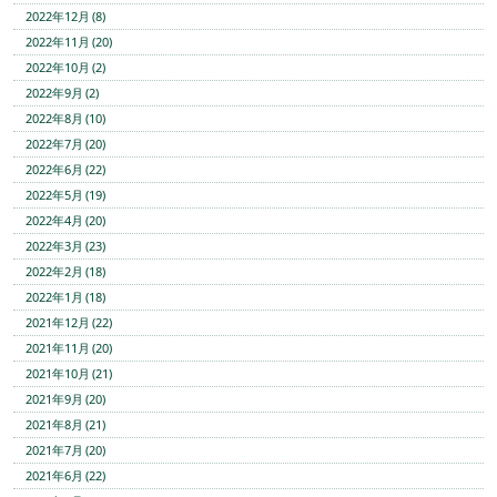
2022年12月 (8)
2022年11月 (20)
2022年10月 (2)
2022年9月 (2)
2022年8月 (10)
2022年7月 (20)
2022年6月 (22)
2022年5月 (19)
2022年4月 (20)
2022年3月 (23)
2022年2月 (18)
2022年1月 (18)
2021年12月 (22)
2021年11月 (20)
2021年10月 (21)
2021年9月 (20)
2021年8月 (21)
2021年7月 (20)
2021年6月 (22)