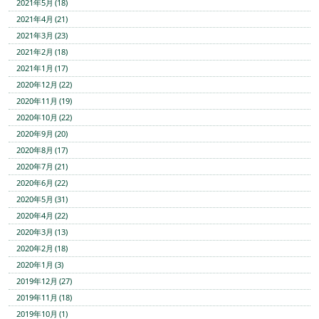
2021年5月 (18)
2021年4月 (21)
2021年3月 (23)
2021年2月 (18)
2021年1月 (17)
2020年12月 (22)
2020年11月 (19)
2020年10月 (22)
2020年9月 (20)
2020年8月 (17)
2020年7月 (21)
2020年6月 (22)
2020年5月 (31)
2020年4月 (22)
2020年3月 (13)
2020年2月 (18)
2020年1月 (3)
2019年12月 (27)
2019年11月 (18)
2019年10月 (1)