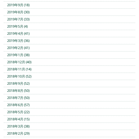
2019年9月 (18)
2019年8月 (30)
2019年7月 (33)
2019年5月 (4)
2019年4月 (41)
2019年3月 (36)
2019年2月 (41)
2019年1月 (38)
2018年12月 (40)
2018年11月 (14)
2018年10月 (52)
2018年9月 (52)
2018年8月 (50)
2018年7月 (50)
2018年6月 (57)
2018年5月 (22)
2018年4月 (15)
2018年3月 (38)
2018年2月 (29)