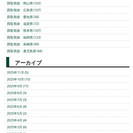
買取実績 岡山県（103）
買取実績 広島県（107）
買取実績 愛知県（58）
買取実績 滋賀県（72）
買取実績 熊本県（107）
買取実績 福岡県（123）
買取実績 長崎県（99）
買取実績 鹿児島県（94）
アーカイブ
2025年11月 (5)
2025年10月 (15)
2025年9月 (17)
2025年8月 (3)
2025年7月 (3)
2025年6月 (4)
2025年5月 (2)
2025年4月 (4)
2025年3月 (6)