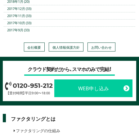
2018年1月 (20)
2017年12月 (33)
2017年11月 (33)
2017年10月 (33)
2017年9月 (33)
会社概要
個人情報保護方針
お問い合わせ
クラウド契約だから、スマホのみで完結！
0120-951-212
WEB申し込み
【受付時間】平日9:00〜18:00
ファクタリングとは
ファクタリングの仕組み