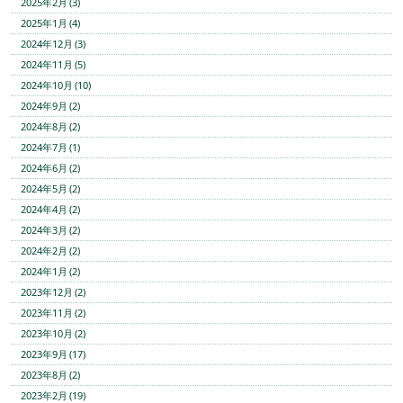
2025年2月 (3)
2025年1月 (4)
2024年12月 (3)
2024年11月 (5)
2024年10月 (10)
2024年9月 (2)
2024年8月 (2)
2024年7月 (1)
2024年6月 (2)
2024年5月 (2)
2024年4月 (2)
2024年3月 (2)
2024年2月 (2)
2024年1月 (2)
2023年12月 (2)
2023年11月 (2)
2023年10月 (2)
2023年9月 (17)
2023年8月 (2)
2023年2月 (19)