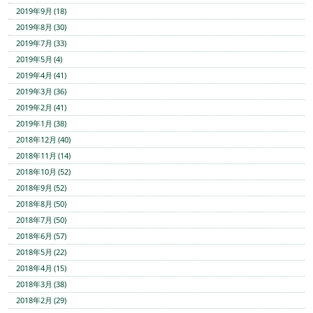
2019年9月 (18)
2019年8月 (30)
2019年7月 (33)
2019年5月 (4)
2019年4月 (41)
2019年3月 (36)
2019年2月 (41)
2019年1月 (38)
2018年12月 (40)
2018年11月 (14)
2018年10月 (52)
2018年9月 (52)
2018年8月 (50)
2018年7月 (50)
2018年6月 (57)
2018年5月 (22)
2018年4月 (15)
2018年3月 (38)
2018年2月 (29)