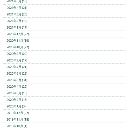
2021年5月 (18)
2021年4月 (21)
2021年3月 (23)
2021年2月 (18)
2021年1月 (17)
2020年12月 (22)
2020年11月 (19)
2020年10月 (22)
2020年9月 (20)
2020年8月 (17)
2020年7月 (21)
2020年6月 (22)
2020年5月 (31)
2020年4月 (22)
2020年3月 (13)
2020年2月 (18)
2020年1月 (3)
2019年12月 (27)
2019年11月 (18)
2019年10月 (1)