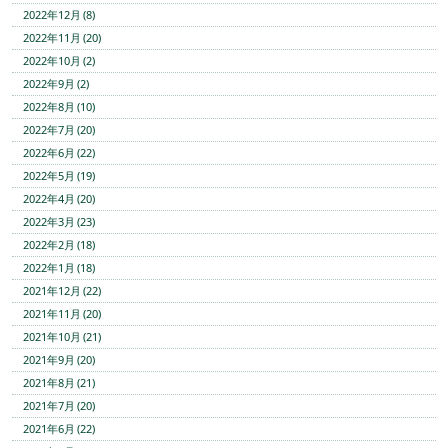
2022年12月 (8)
2022年11月 (20)
2022年10月 (2)
2022年9月 (2)
2022年8月 (10)
2022年7月 (20)
2022年6月 (22)
2022年5月 (19)
2022年4月 (20)
2022年3月 (23)
2022年2月 (18)
2022年1月 (18)
2021年12月 (22)
2021年11月 (20)
2021年10月 (21)
2021年9月 (20)
2021年8月 (21)
2021年7月 (20)
2021年6月 (22)