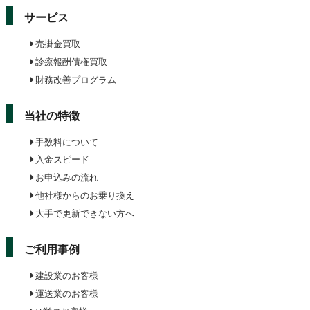
サービス
売掛金買取
診療報酬債権買取
財務改善プログラム
当社の特徴
手数料について
入金スピード
お申込みの流れ
他社様からのお乗り換え
大手で更新できない方へ
ご利用事例
建設業のお客様
運送業のお客様