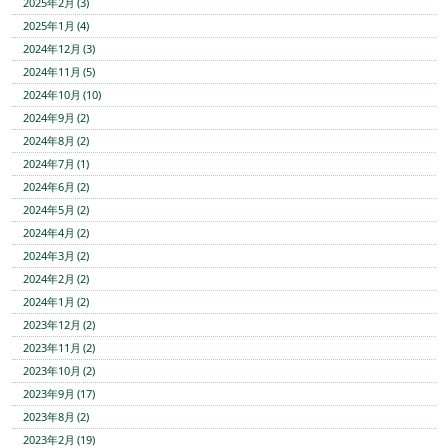
2025年2月 (3)
2025年1月 (4)
2024年12月 (3)
2024年11月 (5)
2024年10月 (10)
2024年9月 (2)
2024年8月 (2)
2024年7月 (1)
2024年6月 (2)
2024年5月 (2)
2024年4月 (2)
2024年3月 (2)
2024年2月 (2)
2024年1月 (2)
2023年12月 (2)
2023年11月 (2)
2023年10月 (2)
2023年9月 (17)
2023年8月 (2)
2023年2月 (19)