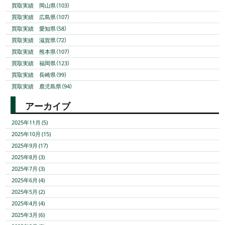
買取実績 岡山県（103）
買取実績 広島県（107）
買取実績 愛知県（58）
買取実績 滋賀県（72）
買取実績 熊本県（107）
買取実績 福岡県（123）
買取実績 長崎県（99）
買取実績 鹿児島県（94）
アーカイブ
2025年11月 (5)
2025年10月 (15)
2025年9月 (17)
2025年8月 (3)
2025年7月 (3)
2025年6月 (4)
2025年5月 (2)
2025年4月 (4)
2025年3月 (6)