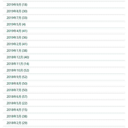
2019年9月 (18)
2019年8月 (30)
2019年7月 (33)
2019年5月 (4)
2019年4月 (41)
2019年3月 (36)
2019年2月 (41)
2019年1月 (38)
2018年12月 (40)
2018年11月 (14)
2018年10月 (52)
2018年9月 (52)
2018年8月 (50)
2018年7月 (50)
2018年6月 (57)
2018年5月 (22)
2018年4月 (15)
2018年3月 (38)
2018年2月 (29)