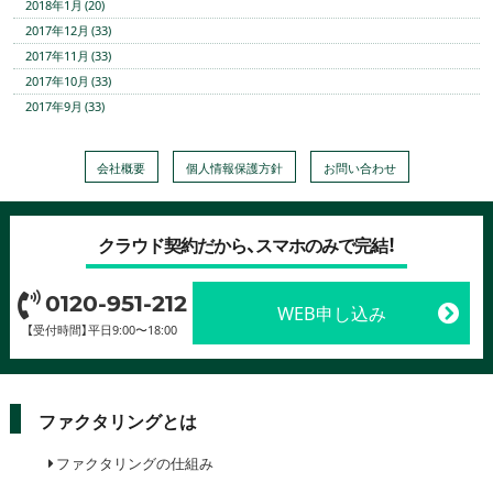
2018年1月 (20)
2017年12月 (33)
2017年11月 (33)
2017年10月 (33)
2017年9月 (33)
会社概要
個人情報保護方針
お問い合わせ
クラウド契約だから、スマホのみで完結！
0120-951-212
WEB申し込み
【受付時間】平日9:00〜18:00
ファクタリングとは
ファクタリングの仕組み