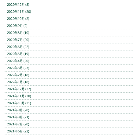
2022年12月 (8)
2022年11月 (20)
2022年10月 (2)
2022年9月 (2)
2022年8月 (10)
2022年7月 (20)
2022年6月 (22)
2022年5月 (19)
2022年4月 (20)
2022年3月 (23)
2022年2月 (18)
2022年1月 (18)
2021年12月 (22)
2021年11月 (20)
2021年10月 (21)
2021年9月 (20)
2021年8月 (21)
2021年7月 (20)
2021年6月 (22)