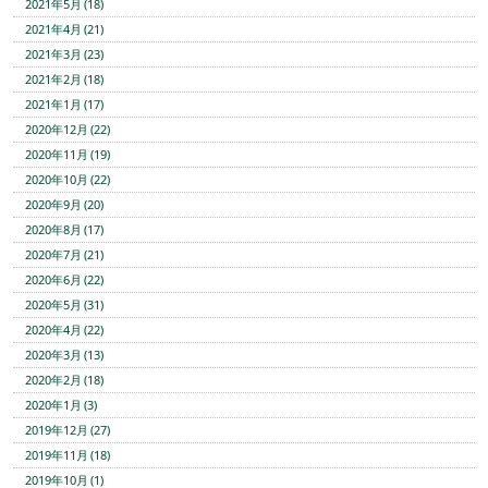
2021年5月 (18)
2021年4月 (21)
2021年3月 (23)
2021年2月 (18)
2021年1月 (17)
2020年12月 (22)
2020年11月 (19)
2020年10月 (22)
2020年9月 (20)
2020年8月 (17)
2020年7月 (21)
2020年6月 (22)
2020年5月 (31)
2020年4月 (22)
2020年3月 (13)
2020年2月 (18)
2020年1月 (3)
2019年12月 (27)
2019年11月 (18)
2019年10月 (1)