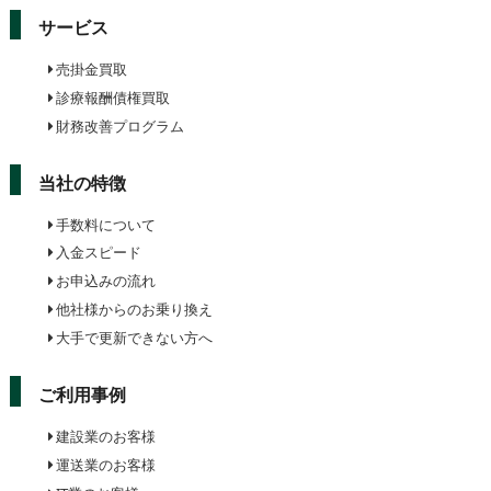
サービス
売掛金買取
診療報酬債権買取
財務改善プログラム
当社の特徴
手数料について
入金スピード
お申込みの流れ
他社様からのお乗り換え
大手で更新できない方へ
ご利用事例
建設業のお客様
運送業のお客様