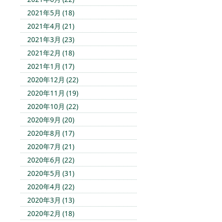
2021年5月 (18)
2021年4月 (21)
2021年3月 (23)
2021年2月 (18)
2021年1月 (17)
2020年12月 (22)
2020年11月 (19)
2020年10月 (22)
2020年9月 (20)
2020年8月 (17)
2020年7月 (21)
2020年6月 (22)
2020年5月 (31)
2020年4月 (22)
2020年3月 (13)
2020年2月 (18)