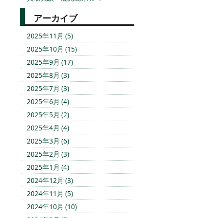
アーカイブ
2025年11月 (5)
2025年10月 (15)
2025年9月 (17)
2025年8月 (3)
2025年7月 (3)
2025年6月 (4)
2025年5月 (2)
2025年4月 (4)
2025年3月 (6)
2025年2月 (3)
2025年1月 (4)
2024年12月 (3)
2024年11月 (5)
2024年10月 (10)