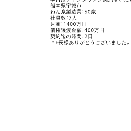
熊本県宇城市
ねん糸製造業：50歳
社員数：7人
月商：1400万円
債権譲渡金額：400万円
契約迄の時間：2日
＊E長様ありがとうございました。