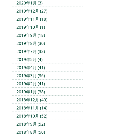
2020年1月 (3)
2019年12月 (27)
2019年11月 (18)
2019年10月 (1)
2019年9月 (18)
2019年8月 (30)
2019年7月 (33)
2019年5月 (4)
2019年4月 (41)
2019年3月 (36)
2019年2月 (41)
2019年1月 (38)
2018年12月 (40)
2018年11月 (14)
2018年10月 (52)
2018年9月 (52)
2018年8月 (50)