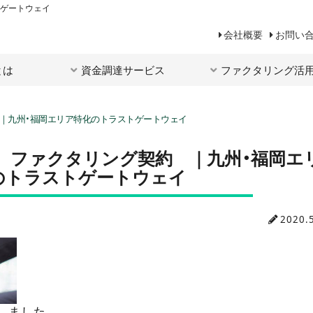
トゲートウェイ
会社概要
お問い
とは
資金調達サービス
ファクタリング活
 ｜九州・福岡エリア特化のトラストゲートウェイ
 ファクタリング契約 ｜九州・福岡エ
のトラストゲートウェイ
2020.
しました。