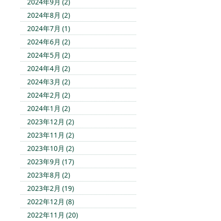
2024年9月 (2)
2024年8月 (2)
2024年7月 (1)
2024年6月 (2)
2024年5月 (2)
2024年4月 (2)
2024年3月 (2)
2024年2月 (2)
2024年1月 (2)
2023年12月 (2)
2023年11月 (2)
2023年10月 (2)
2023年9月 (17)
2023年8月 (2)
2023年2月 (19)
2022年12月 (8)
2022年11月 (20)