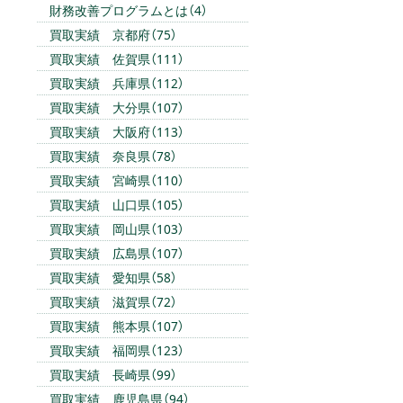
財務改善プログラムとは（4）
買取実績 京都府（75）
買取実績 佐賀県（111）
買取実績 兵庫県（112）
買取実績 大分県（107）
買取実績 大阪府（113）
買取実績 奈良県（78）
買取実績 宮崎県（110）
買取実績 山口県（105）
買取実績 岡山県（103）
買取実績 広島県（107）
買取実績 愛知県（58）
買取実績 滋賀県（72）
買取実績 熊本県（107）
買取実績 福岡県（123）
買取実績 長崎県（99）
買取実績 鹿児島県（94）