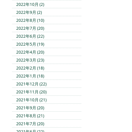
2022年10月 (2)
2022年9月 (2)
2022年8月 (10)
2022年7月 (20)
2022年6月 (22)
2022年5月 (19)
2022年4月 (20)
2022年3月 (23)
2022年2月 (18)
2022年1月 (18)
2021年12月 (22)
2021年11月 (20)
2021年10月 (21)
2021年9月 (20)
2021年8月 (21)
2021年7月 (20)
2021年6月 (22)