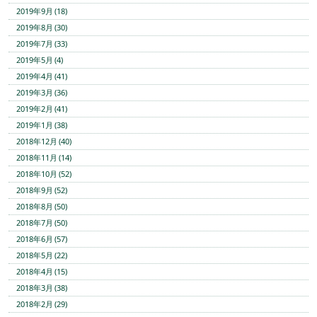
2019年9月 (18)
2019年8月 (30)
2019年7月 (33)
2019年5月 (4)
2019年4月 (41)
2019年3月 (36)
2019年2月 (41)
2019年1月 (38)
2018年12月 (40)
2018年11月 (14)
2018年10月 (52)
2018年9月 (52)
2018年8月 (50)
2018年7月 (50)
2018年6月 (57)
2018年5月 (22)
2018年4月 (15)
2018年3月 (38)
2018年2月 (29)