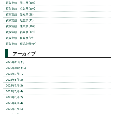
買取実績 岡山県（103）
買取実績 広島県（107）
買取実績 愛知県（58）
買取実績 滋賀県（72）
買取実績 熊本県（107）
買取実績 福岡県（123）
買取実績 長崎県（99）
買取実績 鹿児島県（94）
アーカイブ
2025年11月 (5)
2025年10月 (15)
2025年9月 (17)
2025年8月 (3)
2025年7月 (3)
2025年6月 (4)
2025年5月 (2)
2025年4月 (4)
2025年3月 (6)