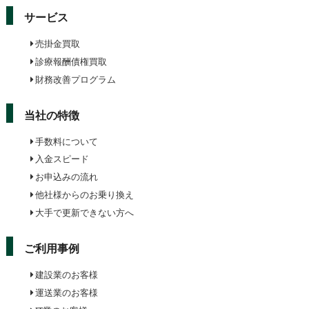
サービス
売掛金買取
診療報酬債権買取
財務改善プログラム
当社の特徴
手数料について
入金スピード
お申込みの流れ
他社様からのお乗り換え
大手で更新できない方へ
ご利用事例
建設業のお客様
運送業のお客様