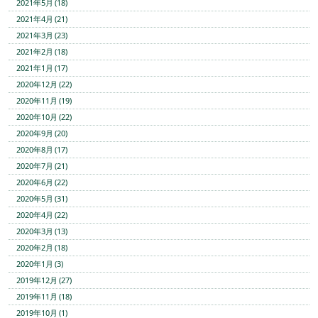
2021年5月 (18)
2021年4月 (21)
2021年3月 (23)
2021年2月 (18)
2021年1月 (17)
2020年12月 (22)
2020年11月 (19)
2020年10月 (22)
2020年9月 (20)
2020年8月 (17)
2020年7月 (21)
2020年6月 (22)
2020年5月 (31)
2020年4月 (22)
2020年3月 (13)
2020年2月 (18)
2020年1月 (3)
2019年12月 (27)
2019年11月 (18)
2019年10月 (1)