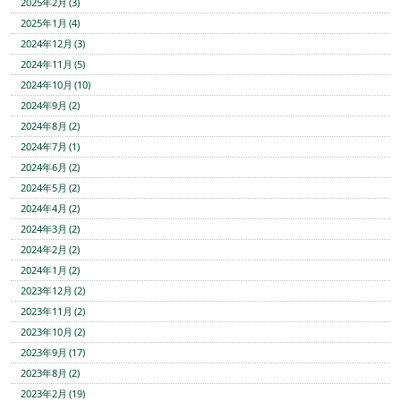
2025年2月 (3)
2025年1月 (4)
2024年12月 (3)
2024年11月 (5)
2024年10月 (10)
2024年9月 (2)
2024年8月 (2)
2024年7月 (1)
2024年6月 (2)
2024年5月 (2)
2024年4月 (2)
2024年3月 (2)
2024年2月 (2)
2024年1月 (2)
2023年12月 (2)
2023年11月 (2)
2023年10月 (2)
2023年9月 (17)
2023年8月 (2)
2023年2月 (19)