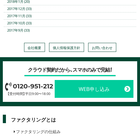
2018年1月 (20)
2017年12月 (33)
2017年11月 (33)
2017年10月 (33)
2017年9月 (33)
会社概要
個人情報保護方針
お問い合わせ
クラウド契約だから、スマホのみで完結！
0120-951-212
WEB申し込み
【受付時間】平日9:00〜18:00
ファクタリングとは
ファクタリングの仕組み