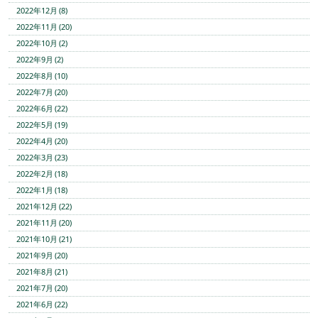
2022年12月 (8)
2022年11月 (20)
2022年10月 (2)
2022年9月 (2)
2022年8月 (10)
2022年7月 (20)
2022年6月 (22)
2022年5月 (19)
2022年4月 (20)
2022年3月 (23)
2022年2月 (18)
2022年1月 (18)
2021年12月 (22)
2021年11月 (20)
2021年10月 (21)
2021年9月 (20)
2021年8月 (21)
2021年7月 (20)
2021年6月 (22)