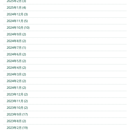
2025年2月 (3)
2025年1月 (4)
2024年12月 (3)
2024年11月 (5)
2024年10月 (10)
2024年9月 (2)
2024年8月 (2)
2024年7月 (1)
2024年6月 (2)
2024年5月 (2)
2024年4月 (2)
2024年3月 (2)
2024年2月 (2)
2024年1月 (2)
2023年12月 (2)
2023年11月 (2)
2023年10月 (2)
2023年9月 (17)
2023年8月 (2)
2023年2月 (19)