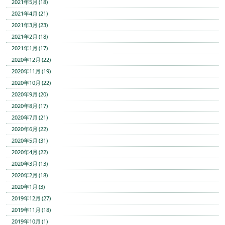
2021年5月 (18)
2021年4月 (21)
2021年3月 (23)
2021年2月 (18)
2021年1月 (17)
2020年12月 (22)
2020年11月 (19)
2020年10月 (22)
2020年9月 (20)
2020年8月 (17)
2020年7月 (21)
2020年6月 (22)
2020年5月 (31)
2020年4月 (22)
2020年3月 (13)
2020年2月 (18)
2020年1月 (3)
2019年12月 (27)
2019年11月 (18)
2019年10月 (1)