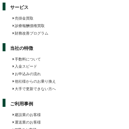
サービス
売掛金買取
診療報酬債権買取
財務改善プログラム
当社の特徴
手数料について
入金スピード
お申込みの流れ
他社様からのお乗り換え
大手で更新できない方へ
ご利用事例
建設業のお客様
運送業のお客様