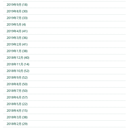
2019年9月 (18)
2019年8月 (30)
2019年7月 (33)
2019年5月 (4)
2019年4月 (41)
2019年3月 (36)
2019年2月 (41)
2019年1月 (38)
2018年12月 (40)
2018年11月 (14)
2018年10月 (52)
2018年9月 (52)
2018年8月 (50)
2018年7月 (50)
2018年6月 (57)
2018年5月 (22)
2018年4月 (15)
2018年3月 (38)
2018年2月 (29)