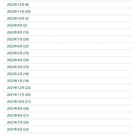
2022年12月 (8)
2022年11月 (20)
2022年10月 (2)
2022年9月 (2)
2022年8月 (10)
2022年7月 (20)
2022年6月 (22)
2022年5月 (19)
2022年4月 (20)
2022年3月 (23)
2022年2月 (18)
2022年1月 (18)
2021年12月 (22)
2021年11月 (20)
2021年10月 (21)
2021年9月 (20)
2021年8月 (21)
2021年7月 (20)
2021年6月 (22)