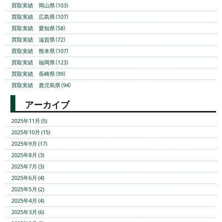
買取実績 岡山県（103）
買取実績 広島県（107）
買取実績 愛知県（58）
買取実績 滋賀県（72）
買取実績 熊本県（107）
買取実績 福岡県（123）
買取実績 長崎県（99）
買取実績 鹿児島県（94）
アーカイブ
2025年11月 (5)
2025年10月 (15)
2025年9月 (17)
2025年8月 (3)
2025年7月 (3)
2025年6月 (4)
2025年5月 (2)
2025年4月 (4)
2025年3月 (6)