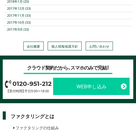
2018年1月 (20)
2017年12月 (33)
2017年11月 (33)
2017年10月 (33)
2017年9月 (33)
会社概要
個人情報保護方針
お問い合わせ
クラウド契約だから、スマホのみで完結！
0120-951-212
WEB申し込み
【受付時間】平日9:00〜18:00
ファクタリングとは
ファクタリングの仕組み