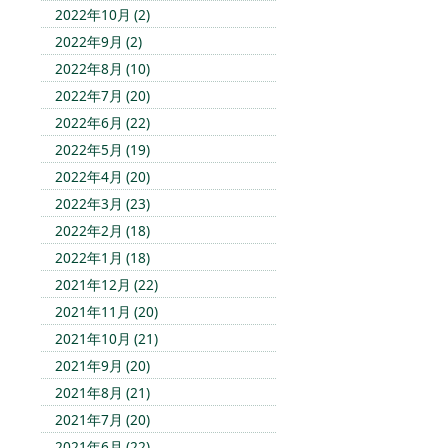
2022年10月 (2)
2022年9月 (2)
2022年8月 (10)
2022年7月 (20)
2022年6月 (22)
2022年5月 (19)
2022年4月 (20)
2022年3月 (23)
2022年2月 (18)
2022年1月 (18)
2021年12月 (22)
2021年11月 (20)
2021年10月 (21)
2021年9月 (20)
2021年8月 (21)
2021年7月 (20)
2021年6月 (22)