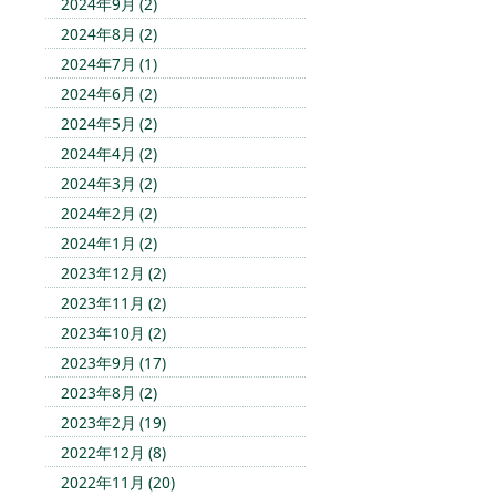
2024年9月 (2)
2024年8月 (2)
2024年7月 (1)
2024年6月 (2)
2024年5月 (2)
2024年4月 (2)
2024年3月 (2)
2024年2月 (2)
2024年1月 (2)
2023年12月 (2)
2023年11月 (2)
2023年10月 (2)
2023年9月 (17)
2023年8月 (2)
2023年2月 (19)
2022年12月 (8)
2022年11月 (20)