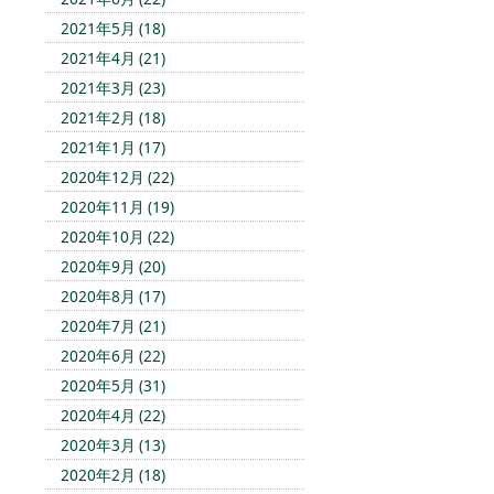
2021年5月 (18)
2021年4月 (21)
2021年3月 (23)
2021年2月 (18)
2021年1月 (17)
2020年12月 (22)
2020年11月 (19)
2020年10月 (22)
2020年9月 (20)
2020年8月 (17)
2020年7月 (21)
2020年6月 (22)
2020年5月 (31)
2020年4月 (22)
2020年3月 (13)
2020年2月 (18)