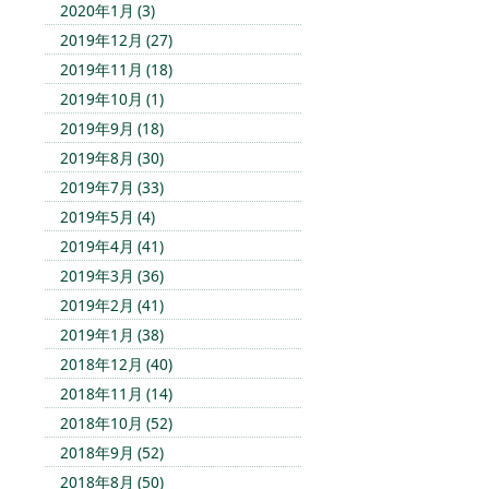
2020年1月 (3)
2019年12月 (27)
2019年11月 (18)
2019年10月 (1)
2019年9月 (18)
2019年8月 (30)
2019年7月 (33)
2019年5月 (4)
2019年4月 (41)
2019年3月 (36)
2019年2月 (41)
2019年1月 (38)
2018年12月 (40)
2018年11月 (14)
2018年10月 (52)
2018年9月 (52)
2018年8月 (50)