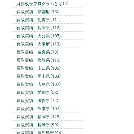
財務改善プログラムとは（4）
買取実績 京都府（75）
買取実績 佐賀県（111）
買取実績 兵庫県（112）
買取実績 大分県（107）
買取実績 大阪府（113）
買取実績 奈良県（78）
買取実績 宮崎県（110）
買取実績 山口県（105）
買取実績 岡山県（103）
買取実績 広島県（107）
買取実績 愛知県（58）
買取実績 滋賀県（72）
買取実績 熊本県（107）
買取実績 福岡県（123）
買取実績 長崎県（99）
買取実績 鹿児島県（94）