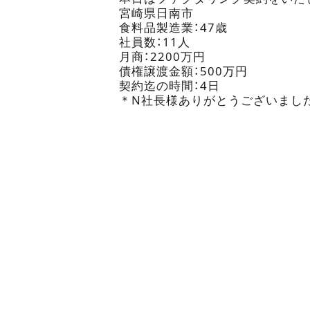
宮崎県日南市
食料品製造業：47歳
社員数：11人
月商：2200万円
債権譲渡金額：500万円
契約迄の時間：4日
＊N社長様ありがとうございまし