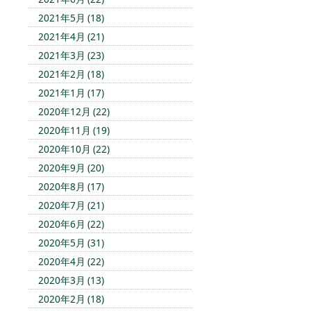
2021年5月 (18)
2021年4月 (21)
2021年3月 (23)
2021年2月 (18)
2021年1月 (17)
2020年12月 (22)
2020年11月 (19)
2020年10月 (22)
2020年9月 (20)
2020年8月 (17)
2020年7月 (21)
2020年6月 (22)
2020年5月 (31)
2020年4月 (22)
2020年3月 (13)
2020年2月 (18)