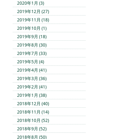
2020年1月 (3)
2019年12月 (27)
2019年11月 (18)
2019年10月 (1)
2019年9月 (18)
2019年8月 (30)
2019年7月 (33)
2019年5月 (4)
2019年4月 (41)
2019年3月 (36)
2019年2月 (41)
2019年1月 (38)
2018年12月 (40)
2018年11月 (14)
2018年10月 (52)
2018年9月 (52)
2018年8月 (50)