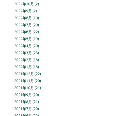
2022年10月 (2)
2022年9月 (2)
2022年8月 (10)
2022年7月 (20)
2022年6月 (22)
2022年5月 (19)
2022年4月 (20)
2022年3月 (23)
2022年2月 (18)
2022年1月 (18)
2021年12月 (22)
2021年11月 (20)
2021年10月 (21)
2021年9月 (20)
2021年8月 (21)
2021年7月 (20)
2021年6月 (22)