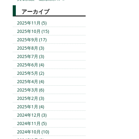
アーカイブ
2025年11月 (5)
2025年10月 (15)
2025年9月 (17)
2025年8月 (3)
2025年7月 (3)
2025年6月 (4)
2025年5月 (2)
2025年4月 (4)
2025年3月 (6)
2025年2月 (3)
2025年1月 (4)
2024年12月 (3)
2024年11月 (5)
2024年10月 (10)