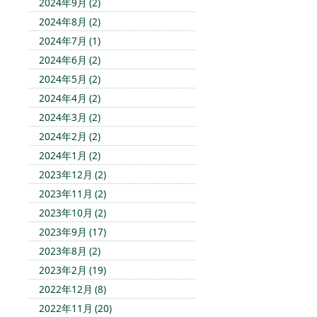
2024年9月 (2)
2024年8月 (2)
2024年7月 (1)
2024年6月 (2)
2024年5月 (2)
2024年4月 (2)
2024年3月 (2)
2024年2月 (2)
2024年1月 (2)
2023年12月 (2)
2023年11月 (2)
2023年10月 (2)
2023年9月 (17)
2023年8月 (2)
2023年2月 (19)
2022年12月 (8)
2022年11月 (20)