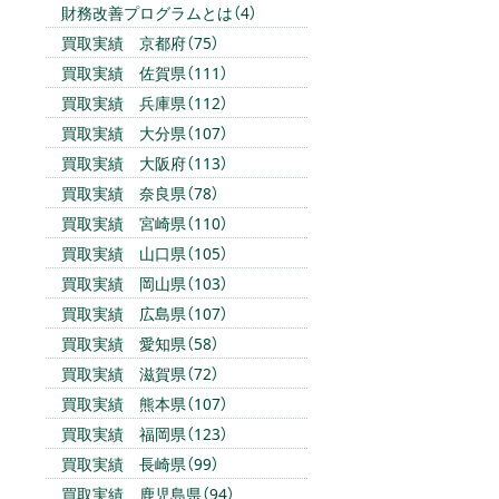
財務改善プログラムとは（4）
買取実績 京都府（75）
買取実績 佐賀県（111）
買取実績 兵庫県（112）
買取実績 大分県（107）
買取実績 大阪府（113）
買取実績 奈良県（78）
買取実績 宮崎県（110）
買取実績 山口県（105）
買取実績 岡山県（103）
買取実績 広島県（107）
買取実績 愛知県（58）
買取実績 滋賀県（72）
買取実績 熊本県（107）
買取実績 福岡県（123）
買取実績 長崎県（99）
買取実績 鹿児島県（94）