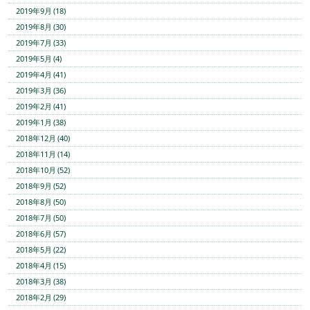
2019年9月 (18)
2019年8月 (30)
2019年7月 (33)
2019年5月 (4)
2019年4月 (41)
2019年3月 (36)
2019年2月 (41)
2019年1月 (38)
2018年12月 (40)
2018年11月 (14)
2018年10月 (52)
2018年9月 (52)
2018年8月 (50)
2018年7月 (50)
2018年6月 (57)
2018年5月 (22)
2018年4月 (15)
2018年3月 (38)
2018年2月 (29)