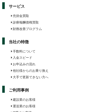
サービス
売掛金買取
診療報酬債権買取
財務改善プログラム
当社の特徴
手数料について
入金スピード
お申込みの流れ
他社様からのお乗り換え
大手で更新できない方へ
ご利用事例
建設業のお客様
運送業のお客様