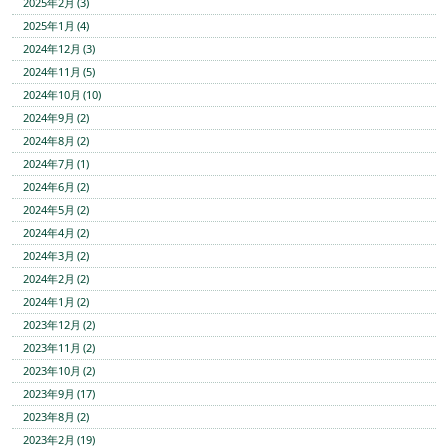
2025年2月 (3)
2025年1月 (4)
2024年12月 (3)
2024年11月 (5)
2024年10月 (10)
2024年9月 (2)
2024年8月 (2)
2024年7月 (1)
2024年6月 (2)
2024年5月 (2)
2024年4月 (2)
2024年3月 (2)
2024年2月 (2)
2024年1月 (2)
2023年12月 (2)
2023年11月 (2)
2023年10月 (2)
2023年9月 (17)
2023年8月 (2)
2023年2月 (19)