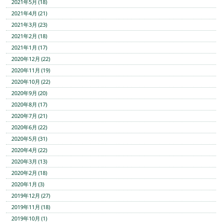
2021年5月 (18)
2021年4月 (21)
2021年3月 (23)
2021年2月 (18)
2021年1月 (17)
2020年12月 (22)
2020年11月 (19)
2020年10月 (22)
2020年9月 (20)
2020年8月 (17)
2020年7月 (21)
2020年6月 (22)
2020年5月 (31)
2020年4月 (22)
2020年3月 (13)
2020年2月 (18)
2020年1月 (3)
2019年12月 (27)
2019年11月 (18)
2019年10月 (1)