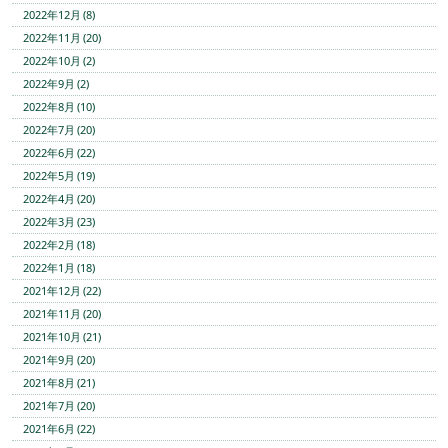
2022年12月 (8)
2022年11月 (20)
2022年10月 (2)
2022年9月 (2)
2022年8月 (10)
2022年7月 (20)
2022年6月 (22)
2022年5月 (19)
2022年4月 (20)
2022年3月 (23)
2022年2月 (18)
2022年1月 (18)
2021年12月 (22)
2021年11月 (20)
2021年10月 (21)
2021年9月 (20)
2021年8月 (21)
2021年7月 (20)
2021年6月 (22)