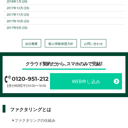
2018年1月 (20)
2017年12月 (33)
2017年11月 (33)
2017年10月 (33)
2017年9月 (33)
会社概要
個人情報保護方針
お問い合わせ
クラウド契約だから、スマホのみで完結！
0120-951-212
WEB申し込み
【受付時間】平日9:00〜18:00
ファクタリングとは
ファクタリングの仕組み