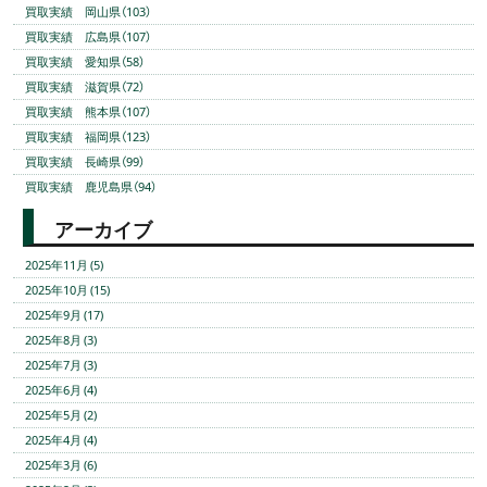
買取実績 岡山県（103）
買取実績 広島県（107）
買取実績 愛知県（58）
買取実績 滋賀県（72）
買取実績 熊本県（107）
買取実績 福岡県（123）
買取実績 長崎県（99）
買取実績 鹿児島県（94）
アーカイブ
2025年11月 (5)
2025年10月 (15)
2025年9月 (17)
2025年8月 (3)
2025年7月 (3)
2025年6月 (4)
2025年5月 (2)
2025年4月 (4)
2025年3月 (6)