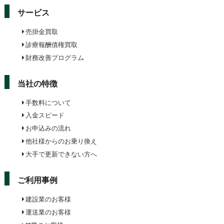
サービス
売掛金買取
診療報酬債権買取
財務改善プログラム
当社の特徴
手数料について
入金スピード
お申込みの流れ
他社様からのお乗り換え
大手で更新できない方へ
ご利用事例
建設業のお客様
運送業のお客様