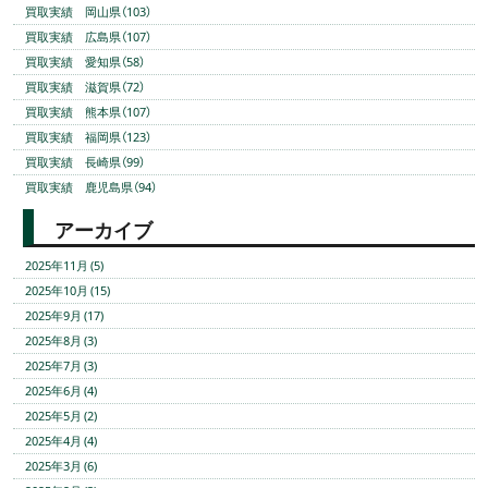
買取実績 岡山県（103）
買取実績 広島県（107）
買取実績 愛知県（58）
買取実績 滋賀県（72）
買取実績 熊本県（107）
買取実績 福岡県（123）
買取実績 長崎県（99）
買取実績 鹿児島県（94）
アーカイブ
2025年11月 (5)
2025年10月 (15)
2025年9月 (17)
2025年8月 (3)
2025年7月 (3)
2025年6月 (4)
2025年5月 (2)
2025年4月 (4)
2025年3月 (6)