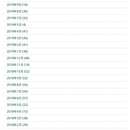
2019年9月 (18)
2019年8月 (30)
2019年7月 (33)
2019年5月 (4)
2019年4月 (41)
2019年3月 (36)
2019年2月 (41)
2019年1月 (38)
2018年12月 (40)
2018年11月 (14)
2018年10月 (52)
2018年9月 (52)
2018年8月 (50)
2018年7月 (50)
2018年6月 (57)
2018年5月 (22)
2018年4月 (15)
2018年3月 (38)
2018年2月 (29)