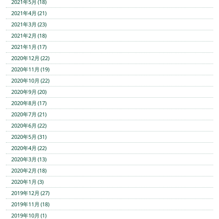
2021年5月 (18)
2021年4月 (21)
2021年3月 (23)
2021年2月 (18)
2021年1月 (17)
2020年12月 (22)
2020年11月 (19)
2020年10月 (22)
2020年9月 (20)
2020年8月 (17)
2020年7月 (21)
2020年6月 (22)
2020年5月 (31)
2020年4月 (22)
2020年3月 (13)
2020年2月 (18)
2020年1月 (3)
2019年12月 (27)
2019年11月 (18)
2019年10月 (1)