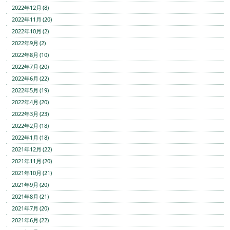
2022年12月 (8)
2022年11月 (20)
2022年10月 (2)
2022年9月 (2)
2022年8月 (10)
2022年7月 (20)
2022年6月 (22)
2022年5月 (19)
2022年4月 (20)
2022年3月 (23)
2022年2月 (18)
2022年1月 (18)
2021年12月 (22)
2021年11月 (20)
2021年10月 (21)
2021年9月 (20)
2021年8月 (21)
2021年7月 (20)
2021年6月 (22)