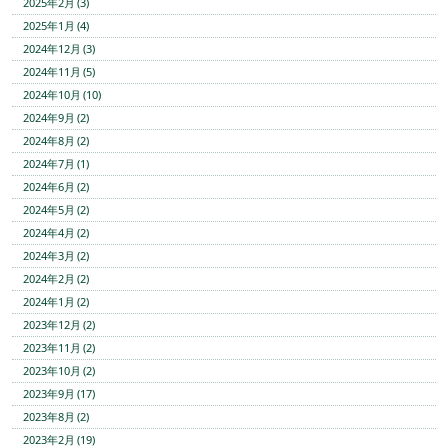
2025年2月 (3)
2025年1月 (4)
2024年12月 (3)
2024年11月 (5)
2024年10月 (10)
2024年9月 (2)
2024年8月 (2)
2024年7月 (1)
2024年6月 (2)
2024年5月 (2)
2024年4月 (2)
2024年3月 (2)
2024年2月 (2)
2024年1月 (2)
2023年12月 (2)
2023年11月 (2)
2023年10月 (2)
2023年9月 (17)
2023年8月 (2)
2023年2月 (19)