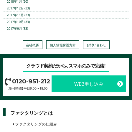
2018年1月 (20)
2017年12月 (33)
2017年11月 (33)
2017年10月 (33)
2017年9月 (33)
会社概要
個人情報保護方針
お問い合わせ
クラウド契約だから、スマホのみで完結！
0120-951-212
WEB申し込み
【受付時間】平日9:00〜18:00
ファクタリングとは
ファクタリングの仕組み