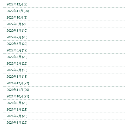
2022年12月 (8)
2022年11月 (20)
2022年10月 (2)
2022年9月 (2)
2022年8月 (10)
2022年7月 (20)
2022年6月 (22)
2022年5月 (19)
2022年4月 (20)
2022年3月 (23)
2022年2月 (18)
2022年1月 (18)
2021年12月 (22)
2021年11月 (20)
2021年10月 (21)
2021年9月 (20)
2021年8月 (21)
2021年7月 (20)
2021年6月 (22)