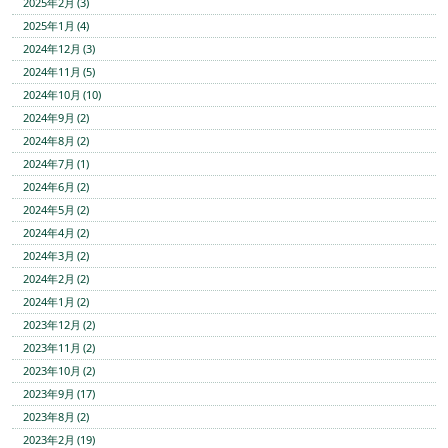
2025年2月 (3)
2025年1月 (4)
2024年12月 (3)
2024年11月 (5)
2024年10月 (10)
2024年9月 (2)
2024年8月 (2)
2024年7月 (1)
2024年6月 (2)
2024年5月 (2)
2024年4月 (2)
2024年3月 (2)
2024年2月 (2)
2024年1月 (2)
2023年12月 (2)
2023年11月 (2)
2023年10月 (2)
2023年9月 (17)
2023年8月 (2)
2023年2月 (19)