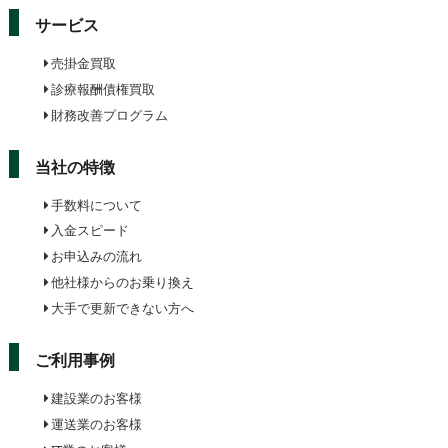
サービス
売掛金買取
診療報酬債権買取
財務改善プログラム
当社の特徴
手数料について
入金スピード
お申込みの流れ
他社様からのお乗り換え
大手で更新できない方へ
ご利用事例
建設業のお客様
運送業のお客様