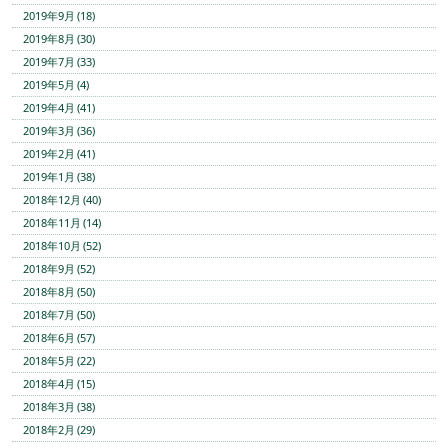
2019年9月 (18)
2019年8月 (30)
2019年7月 (33)
2019年5月 (4)
2019年4月 (41)
2019年3月 (36)
2019年2月 (41)
2019年1月 (38)
2018年12月 (40)
2018年11月 (14)
2018年10月 (52)
2018年9月 (52)
2018年8月 (50)
2018年7月 (50)
2018年6月 (57)
2018年5月 (22)
2018年4月 (15)
2018年3月 (38)
2018年2月 (29)