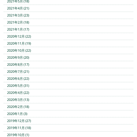
2021年5月 (18)
2021年4月 (21)
2021年3月 (23)
2021年2月 (18)
2021年1月 (17)
2020年12月 (22)
2020年11月 (19)
2020年10月 (22)
2020年9月 (20)
2020年8月 (17)
2020年7月 (21)
2020年6月 (22)
2020年5月 (31)
2020年4月 (22)
2020年3月 (13)
2020年2月 (18)
2020年1月 (3)
2019年12月 (27)
2019年11月 (18)
2019年10月 (1)