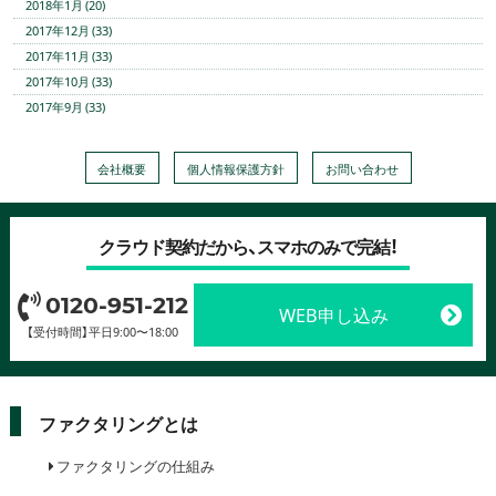
2018年1月 (20)
2017年12月 (33)
2017年11月 (33)
2017年10月 (33)
2017年9月 (33)
会社概要
個人情報保護方針
お問い合わせ
クラウド契約だから、スマホのみで完結！
0120-951-212
WEB申し込み
【受付時間】平日9:00〜18:00
ファクタリングとは
ファクタリングの仕組み