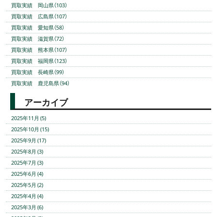
買取実績 岡山県（103）
買取実績 広島県（107）
買取実績 愛知県（58）
買取実績 滋賀県（72）
買取実績 熊本県（107）
買取実績 福岡県（123）
買取実績 長崎県（99）
買取実績 鹿児島県（94）
アーカイブ
2025年11月 (5)
2025年10月 (15)
2025年9月 (17)
2025年8月 (3)
2025年7月 (3)
2025年6月 (4)
2025年5月 (2)
2025年4月 (4)
2025年3月 (6)