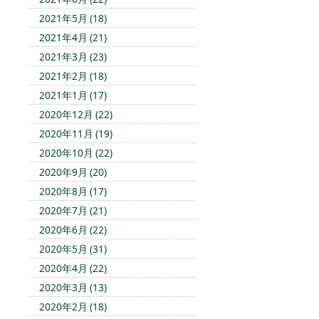
2021年5月 (18)
2021年4月 (21)
2021年3月 (23)
2021年2月 (18)
2021年1月 (17)
2020年12月 (22)
2020年11月 (19)
2020年10月 (22)
2020年9月 (20)
2020年8月 (17)
2020年7月 (21)
2020年6月 (22)
2020年5月 (31)
2020年4月 (22)
2020年3月 (13)
2020年2月 (18)