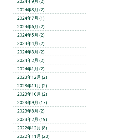
2024年9月 (2)
2024年8月 (2)
2024年7月 (1)
2024年6月 (2)
2024年5月 (2)
2024年4月 (2)
2024年3月 (2)
2024年2月 (2)
2024年1月 (2)
2023年12月 (2)
2023年11月 (2)
2023年10月 (2)
2023年9月 (17)
2023年8月 (2)
2023年2月 (19)
2022年12月 (8)
2022年11月 (20)