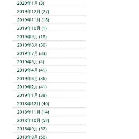
2020年1月 (3)
2019年12月 (27)
2019年11月 (18)
2019年10月 (1)
2019年9月 (18)
2019年8月 (30)
2019年7月 (33)
2019年5月 (4)
2019年4月 (41)
2019年3月 (36)
2019年2月 (41)
2019年1月 (38)
2018年12月 (40)
2018年11月 (14)
2018年10月 (52)
2018年9月 (52)
2018年8月 (50)