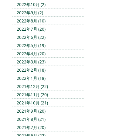
2022年10月 (2)
2022年9月 (2)
2022年8月 (10)
2022年7月 (20)
2022年6月 (22)
2022年5月 (19)
2022年4月 (20)
2022年3月 (23)
2022年2月 (18)
2022年1月 (18)
2021年12月 (22)
2021年11月 (20)
2021年10月 (21)
2021年9月 (20)
2021年8月 (21)
2021年7月 (20)
2021年6月 (22)