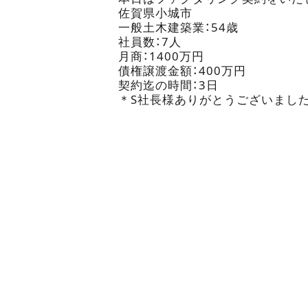
佐賀県小城市
一般土木建築業：54歳
社員数：7人
月商：1400万円
債権譲渡金額：400万円
契約迄の時間：3日
＊S社長様ありがとうございまし