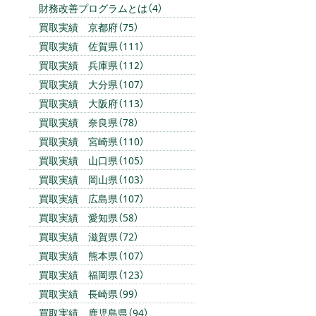
財務改善プログラムとは（4）
買取実績 京都府（75）
買取実績 佐賀県（111）
買取実績 兵庫県（112）
買取実績 大分県（107）
買取実績 大阪府（113）
買取実績 奈良県（78）
買取実績 宮崎県（110）
買取実績 山口県（105）
買取実績 岡山県（103）
買取実績 広島県（107）
買取実績 愛知県（58）
買取実績 滋賀県（72）
買取実績 熊本県（107）
買取実績 福岡県（123）
買取実績 長崎県（99）
買取実績 鹿児島県（94）