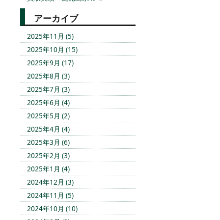
アーカイブ
2025年11月 (5)
2025年10月 (15)
2025年9月 (17)
2025年8月 (3)
2025年7月 (3)
2025年6月 (4)
2025年5月 (2)
2025年4月 (4)
2025年3月 (6)
2025年2月 (3)
2025年1月 (4)
2024年12月 (3)
2024年11月 (5)
2024年10月 (10)