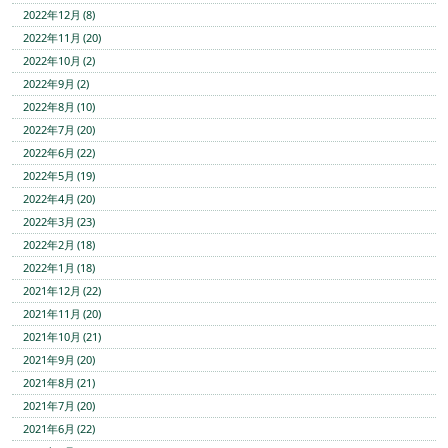
2022年12月 (8)
2022年11月 (20)
2022年10月 (2)
2022年9月 (2)
2022年8月 (10)
2022年7月 (20)
2022年6月 (22)
2022年5月 (19)
2022年4月 (20)
2022年3月 (23)
2022年2月 (18)
2022年1月 (18)
2021年12月 (22)
2021年11月 (20)
2021年10月 (21)
2021年9月 (20)
2021年8月 (21)
2021年7月 (20)
2021年6月 (22)