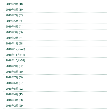
2019年9月 (18)
2019年8月 (30)
2019年7月 (33)
2019年5月 (4)
2019年4月 (41)
2019年3月 (36)
2019年2月 (41)
2019年1月 (38)
2018年12月 (40)
2018年11月 (14)
2018年10月 (52)
2018年9月 (52)
2018年8月 (50)
2018年7月 (50)
2018年6月 (57)
2018年5月 (22)
2018年4月 (15)
2018年3月 (38)
2018年2月 (29)