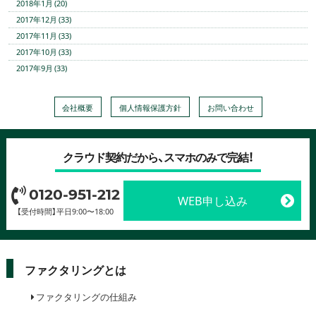
2018年1月 (20)
2017年12月 (33)
2017年11月 (33)
2017年10月 (33)
2017年9月 (33)
会社概要
個人情報保護方針
お問い合わせ
クラウド契約だから、スマホのみで完結！
0120-951-212
WEB申し込み
【受付時間】平日9:00〜18:00
ファクタリングとは
ファクタリングの仕組み