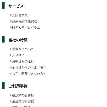
サービス
売掛金買取
診療報酬債権買取
財務改善プログラム
当社の特徴
手数料について
入金スピード
お申込みの流れ
他社様からのお乗り換え
大手で更新できない方へ
ご利用事例
建設業のお客様
運送業のお客様