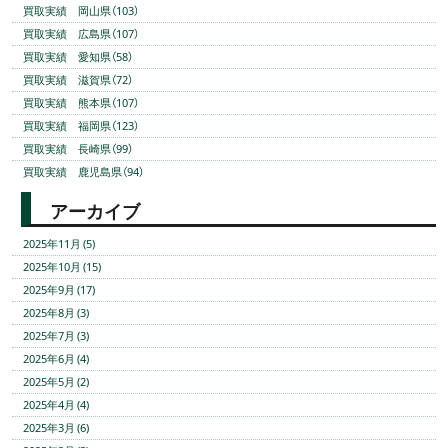
買取実績 岡山県（103）
買取実績 広島県（107）
買取実績 愛知県（58）
買取実績 滋賀県（72）
買取実績 熊本県（107）
買取実績 福岡県（123）
買取実績 長崎県（99）
買取実績 鹿児島県（94）
アーカイブ
2025年11月 (5)
2025年10月 (15)
2025年9月 (17)
2025年8月 (3)
2025年7月 (3)
2025年6月 (4)
2025年5月 (2)
2025年4月 (4)
2025年3月 (6)