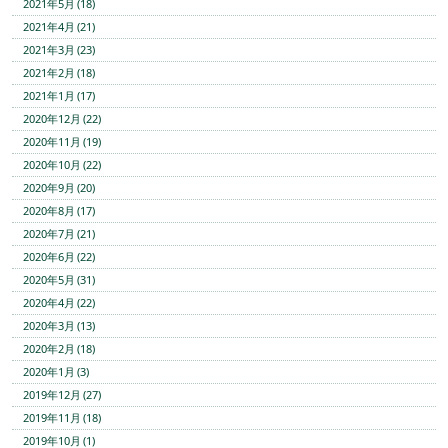
2021年5月 (18)
2021年4月 (21)
2021年3月 (23)
2021年2月 (18)
2021年1月 (17)
2020年12月 (22)
2020年11月 (19)
2020年10月 (22)
2020年9月 (20)
2020年8月 (17)
2020年7月 (21)
2020年6月 (22)
2020年5月 (31)
2020年4月 (22)
2020年3月 (13)
2020年2月 (18)
2020年1月 (3)
2019年12月 (27)
2019年11月 (18)
2019年10月 (1)