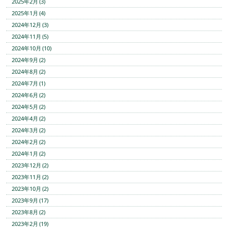
2025年2月 (3)
2025年1月 (4)
2024年12月 (3)
2024年11月 (5)
2024年10月 (10)
2024年9月 (2)
2024年8月 (2)
2024年7月 (1)
2024年6月 (2)
2024年5月 (2)
2024年4月 (2)
2024年3月 (2)
2024年2月 (2)
2024年1月 (2)
2023年12月 (2)
2023年11月 (2)
2023年10月 (2)
2023年9月 (17)
2023年8月 (2)
2023年2月 (19)