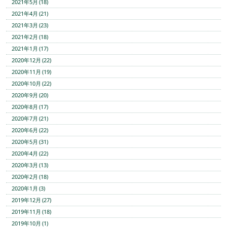
2021年5月 (18)
2021年4月 (21)
2021年3月 (23)
2021年2月 (18)
2021年1月 (17)
2020年12月 (22)
2020年11月 (19)
2020年10月 (22)
2020年9月 (20)
2020年8月 (17)
2020年7月 (21)
2020年6月 (22)
2020年5月 (31)
2020年4月 (22)
2020年3月 (13)
2020年2月 (18)
2020年1月 (3)
2019年12月 (27)
2019年11月 (18)
2019年10月 (1)