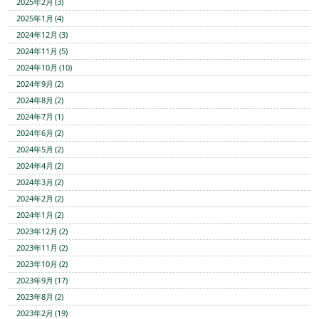
2025年2月 (3)
2025年1月 (4)
2024年12月 (3)
2024年11月 (5)
2024年10月 (10)
2024年9月 (2)
2024年8月 (2)
2024年7月 (1)
2024年6月 (2)
2024年5月 (2)
2024年4月 (2)
2024年3月 (2)
2024年2月 (2)
2024年1月 (2)
2023年12月 (2)
2023年11月 (2)
2023年10月 (2)
2023年9月 (17)
2023年8月 (2)
2023年2月 (19)