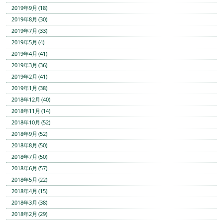
2019年9月 (18)
2019年8月 (30)
2019年7月 (33)
2019年5月 (4)
2019年4月 (41)
2019年3月 (36)
2019年2月 (41)
2019年1月 (38)
2018年12月 (40)
2018年11月 (14)
2018年10月 (52)
2018年9月 (52)
2018年8月 (50)
2018年7月 (50)
2018年6月 (57)
2018年5月 (22)
2018年4月 (15)
2018年3月 (38)
2018年2月 (29)