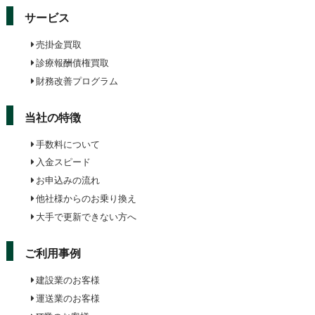
サービス
売掛金買取
診療報酬債権買取
財務改善プログラム
当社の特徴
手数料について
入金スピード
お申込みの流れ
他社様からのお乗り換え
大手で更新できない方へ
ご利用事例
建設業のお客様
運送業のお客様