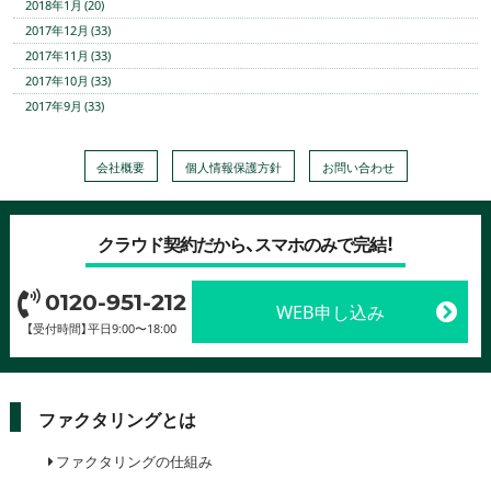
2018年1月 (20)
2017年12月 (33)
2017年11月 (33)
2017年10月 (33)
2017年9月 (33)
会社概要
個人情報保護方針
お問い合わせ
クラウド契約だから、スマホのみで完結！
0120-951-212
WEB申し込み
【受付時間】平日9:00〜18:00
ファクタリングとは
ファクタリングの仕組み