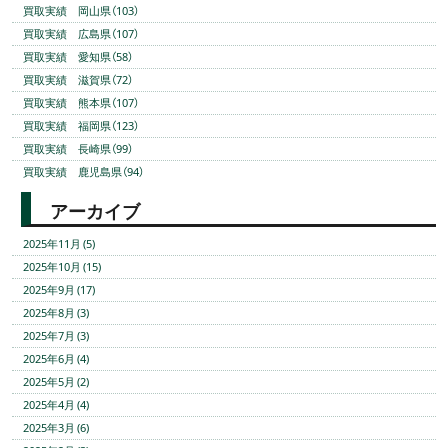
買取実績 岡山県（103）
買取実績 広島県（107）
買取実績 愛知県（58）
買取実績 滋賀県（72）
買取実績 熊本県（107）
買取実績 福岡県（123）
買取実績 長崎県（99）
買取実績 鹿児島県（94）
アーカイブ
2025年11月 (5)
2025年10月 (15)
2025年9月 (17)
2025年8月 (3)
2025年7月 (3)
2025年6月 (4)
2025年5月 (2)
2025年4月 (4)
2025年3月 (6)