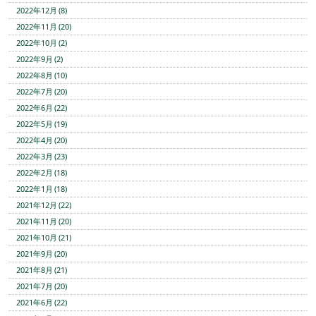
2022年12月 (8)
2022年11月 (20)
2022年10月 (2)
2022年9月 (2)
2022年8月 (10)
2022年7月 (20)
2022年6月 (22)
2022年5月 (19)
2022年4月 (20)
2022年3月 (23)
2022年2月 (18)
2022年1月 (18)
2021年12月 (22)
2021年11月 (20)
2021年10月 (21)
2021年9月 (20)
2021年8月 (21)
2021年7月 (20)
2021年6月 (22)