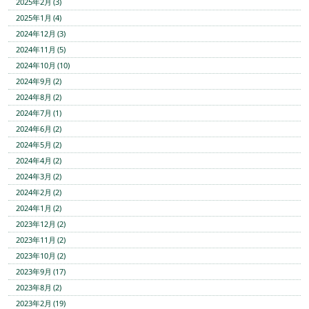
2025年2月 (3)
2025年1月 (4)
2024年12月 (3)
2024年11月 (5)
2024年10月 (10)
2024年9月 (2)
2024年8月 (2)
2024年7月 (1)
2024年6月 (2)
2024年5月 (2)
2024年4月 (2)
2024年3月 (2)
2024年2月 (2)
2024年1月 (2)
2023年12月 (2)
2023年11月 (2)
2023年10月 (2)
2023年9月 (17)
2023年8月 (2)
2023年2月 (19)