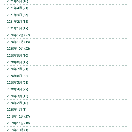
2021年5月 (18)
2021年4月 (21)
2021年3月 (23)
2021年2月 (18)
2021年1月 (17)
2020年12月 (22)
2020年11月 (19)
2020年10月 (22)
2020年9月 (20)
2020年8月 (17)
2020年7月 (21)
2020年6月 (22)
2020年5月 (31)
2020年4月 (22)
2020年3月 (13)
2020年2月 (18)
2020年1月 (3)
2019年12月 (27)
2019年11月 (18)
2019年10月 (1)