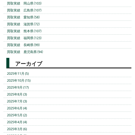
買取実績 岡山県（103）
買取実績 広島県（107）
買取実績 愛知県（58）
買取実績 滋賀県（72）
買取実績 熊本県（107）
買取実績 福岡県（123）
買取実績 長崎県（99）
買取実績 鹿児島県（94）
アーカイブ
2025年11月 (5)
2025年10月 (15)
2025年9月 (17)
2025年8月 (3)
2025年7月 (3)
2025年6月 (4)
2025年5月 (2)
2025年4月 (4)
2025年3月 (6)