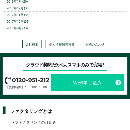
2018年1月 (20)
2017年12月 (33)
2017年11月 (33)
2017年10月 (33)
2017年9月 (33)
会社概要
個人情報保護方針
お問い合わせ
クラウド契約だから、スマホのみで完結！
0120-951-212
WEB申し込み
【受付時間】平日9:00〜18:00
ファクタリングとは
ファクタリングの仕組み