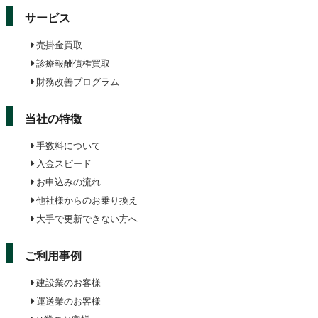
サービス
売掛金買取
診療報酬債権買取
財務改善プログラム
当社の特徴
手数料について
入金スピード
お申込みの流れ
他社様からのお乗り換え
大手で更新できない方へ
ご利用事例
建設業のお客様
運送業のお客様