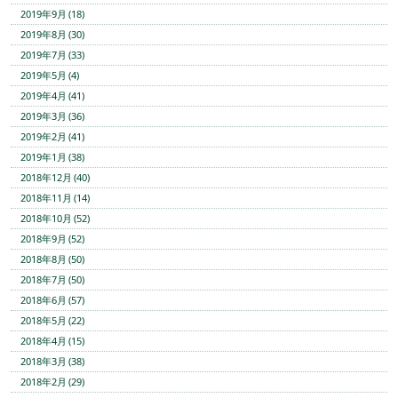
2019年9月 (18)
2019年8月 (30)
2019年7月 (33)
2019年5月 (4)
2019年4月 (41)
2019年3月 (36)
2019年2月 (41)
2019年1月 (38)
2018年12月 (40)
2018年11月 (14)
2018年10月 (52)
2018年9月 (52)
2018年8月 (50)
2018年7月 (50)
2018年6月 (57)
2018年5月 (22)
2018年4月 (15)
2018年3月 (38)
2018年2月 (29)