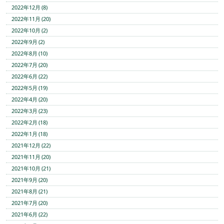
2022年12月 (8)
2022年11月 (20)
2022年10月 (2)
2022年9月 (2)
2022年8月 (10)
2022年7月 (20)
2022年6月 (22)
2022年5月 (19)
2022年4月 (20)
2022年3月 (23)
2022年2月 (18)
2022年1月 (18)
2021年12月 (22)
2021年11月 (20)
2021年10月 (21)
2021年9月 (20)
2021年8月 (21)
2021年7月 (20)
2021年6月 (22)