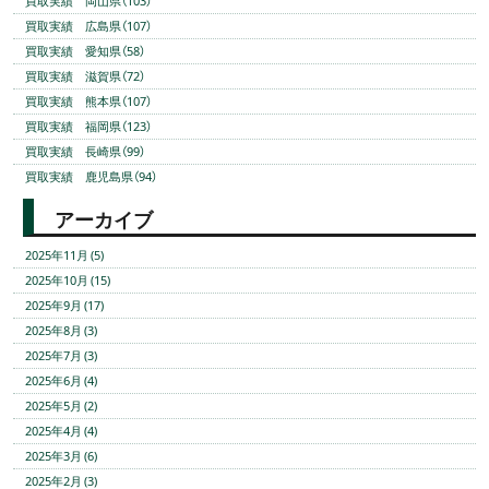
買取実績 岡山県（103）
買取実績 広島県（107）
買取実績 愛知県（58）
買取実績 滋賀県（72）
買取実績 熊本県（107）
買取実績 福岡県（123）
買取実績 長崎県（99）
買取実績 鹿児島県（94）
アーカイブ
2025年11月 (5)
2025年10月 (15)
2025年9月 (17)
2025年8月 (3)
2025年7月 (3)
2025年6月 (4)
2025年5月 (2)
2025年4月 (4)
2025年3月 (6)
2025年2月 (3)