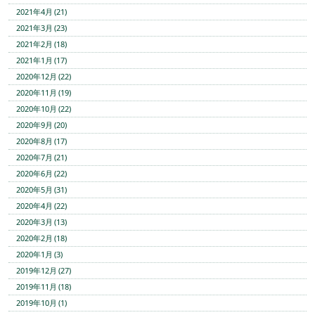
2021年4月 (21)
2021年3月 (23)
2021年2月 (18)
2021年1月 (17)
2020年12月 (22)
2020年11月 (19)
2020年10月 (22)
2020年9月 (20)
2020年8月 (17)
2020年7月 (21)
2020年6月 (22)
2020年5月 (31)
2020年4月 (22)
2020年3月 (13)
2020年2月 (18)
2020年1月 (3)
2019年12月 (27)
2019年11月 (18)
2019年10月 (1)