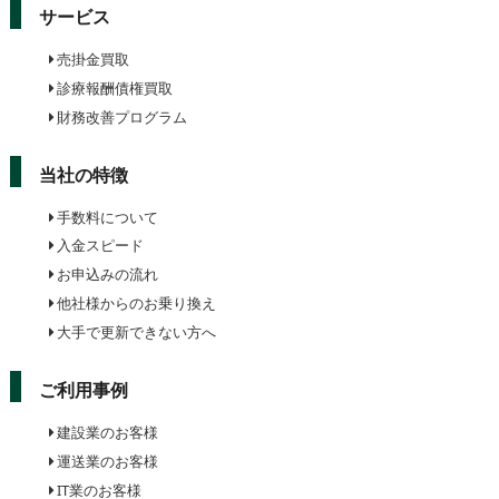
サービス
売掛金買取
診療報酬債権買取
財務改善プログラム
当社の特徴
手数料について
入金スピード
お申込みの流れ
他社様からのお乗り換え
大手で更新できない方へ
ご利用事例
建設業のお客様
運送業のお客様
IT業のお客様