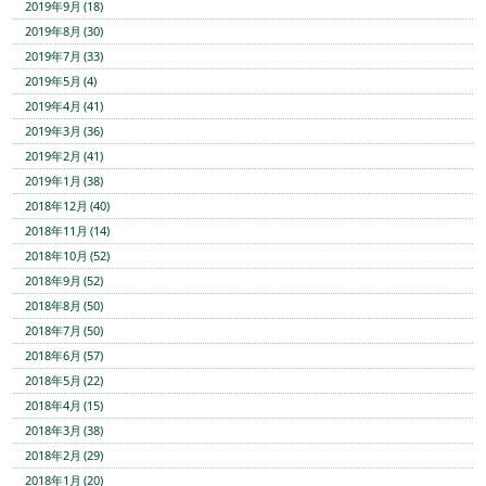
2019年9月 (18)
2019年8月 (30)
2019年7月 (33)
2019年5月 (4)
2019年4月 (41)
2019年3月 (36)
2019年2月 (41)
2019年1月 (38)
2018年12月 (40)
2018年11月 (14)
2018年10月 (52)
2018年9月 (52)
2018年8月 (50)
2018年7月 (50)
2018年6月 (57)
2018年5月 (22)
2018年4月 (15)
2018年3月 (38)
2018年2月 (29)
2018年1月 (20)