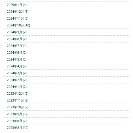
2025年1月 (4)
2024年12月 (3)
2024年11月 (5)
2024年10月 (10)
2024年9月 (2)
2024年8月 (2)
2024年7月 (1)
2024年6月 (2)
2024年5月 (2)
2024年4月 (2)
2024年3月 (2)
2024年2月 (2)
2024年1月 (2)
2023年12月 (2)
2023年11月 (2)
2023年10月 (2)
2023年9月 (17)
2023年8月 (2)
2023年2月 (19)