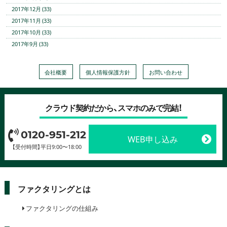
2017年12月 (33)
2017年11月 (33)
2017年10月 (33)
2017年9月 (33)
会社概要
個人情報保護方針
お問い合わせ
クラウド契約だから、スマホのみで完結！
0120-951-212
WEB申し込み
【受付時間】平日9:00〜18:00
ファクタリングとは
ファクタリングの仕組み