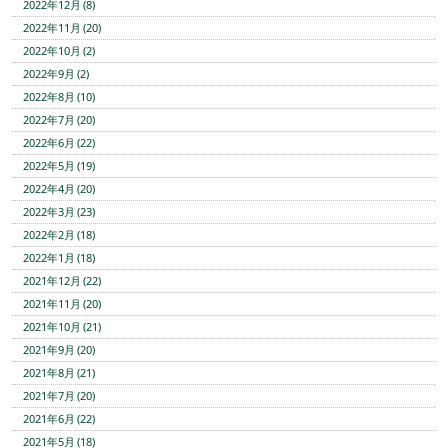
2022年12月 (8)
2022年11月 (20)
2022年10月 (2)
2022年9月 (2)
2022年8月 (10)
2022年7月 (20)
2022年6月 (22)
2022年5月 (19)
2022年4月 (20)
2022年3月 (23)
2022年2月 (18)
2022年1月 (18)
2021年12月 (22)
2021年11月 (20)
2021年10月 (21)
2021年9月 (20)
2021年8月 (21)
2021年7月 (20)
2021年6月 (22)
2021年5月 (18)