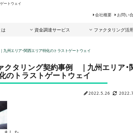
トゲートウェイ
会社概要
お問い
とは
資金調達サービス
ファクタリング活
 ｜九州エリア・関西エリア特化のトラストゲートウェイ
ァクタリング契約事例 ｜九州エリア・
特化のトラストゲートウェイ
2022.5.26
2022.
しました。