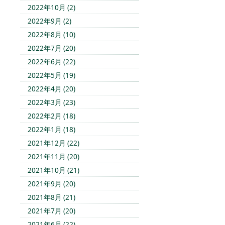
2022年10月 (2)
2022年9月 (2)
2022年8月 (10)
2022年7月 (20)
2022年6月 (22)
2022年5月 (19)
2022年4月 (20)
2022年3月 (23)
2022年2月 (18)
2022年1月 (18)
2021年12月 (22)
2021年11月 (20)
2021年10月 (21)
2021年9月 (20)
2021年8月 (21)
2021年7月 (20)
2021年6月 (22)