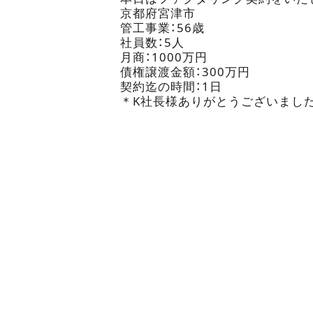
京都府宮津市
管工事業：56歳
社員数：5人
月商：1000万円
債権譲渡金額：300万円
契約迄の時間：1日
＊K社長様ありがとうございまし