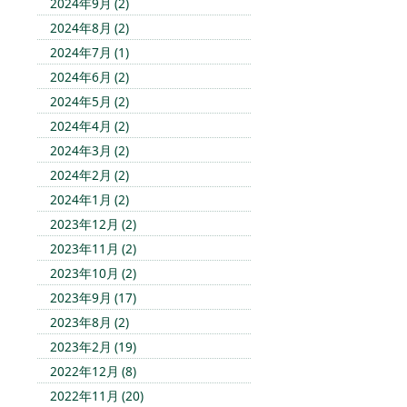
2024年9月 (2)
2024年8月 (2)
2024年7月 (1)
2024年6月 (2)
2024年5月 (2)
2024年4月 (2)
2024年3月 (2)
2024年2月 (2)
2024年1月 (2)
2023年12月 (2)
2023年11月 (2)
2023年10月 (2)
2023年9月 (17)
2023年8月 (2)
2023年2月 (19)
2022年12月 (8)
2022年11月 (20)