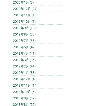
2020年1月 (3)
2019年12月 (27)
2019年11月 (18)
2019年10月 (1)
2019年9月 (18)
2019年8月 (30)
2019年7月 (33)
2019年5月 (4)
2019年4月 (41)
2019年3月 (36)
2019年2月 (41)
2019年1月 (38)
2018年12月 (40)
2018年11月 (14)
2018年10月 (52)
2018年9月 (52)
2018年8月 (50)