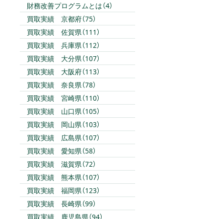
財務改善プログラムとは（4）
買取実績 京都府（75）
買取実績 佐賀県（111）
買取実績 兵庫県（112）
買取実績 大分県（107）
買取実績 大阪府（113）
買取実績 奈良県（78）
買取実績 宮崎県（110）
買取実績 山口県（105）
買取実績 岡山県（103）
買取実績 広島県（107）
買取実績 愛知県（58）
買取実績 滋賀県（72）
買取実績 熊本県（107）
買取実績 福岡県（123）
買取実績 長崎県（99）
買取実績 鹿児島県（94）