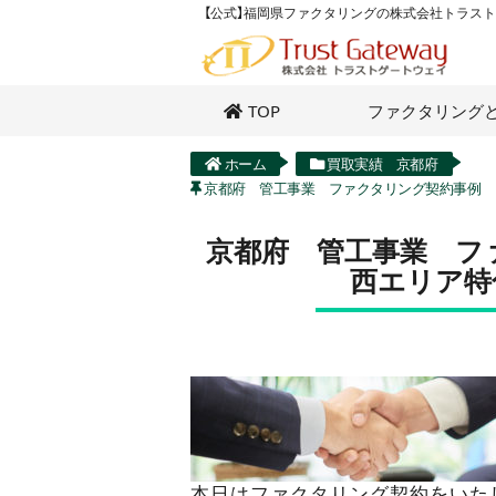
【公式】福岡県ファクタリングの株式会社トラス
TOP
ファクタリング
ホーム
買取実績 京都府
京都府 管工事業 ファクタリング契約事例
京都府 管工事業 フ
西エリア
本日はファクタリング契約をいた