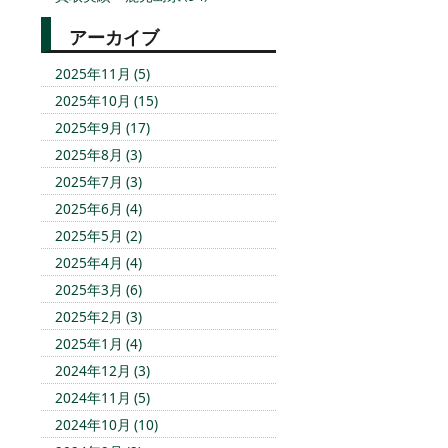
アーカイブ
2025年11月 (5)
2025年10月 (15)
2025年9月 (17)
2025年8月 (3)
2025年7月 (3)
2025年6月 (4)
2025年5月 (2)
2025年4月 (4)
2025年3月 (6)
2025年2月 (3)
2025年1月 (4)
2024年12月 (3)
2024年11月 (5)
2024年10月 (10)