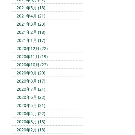
2021年5月 (18)
2021年4月 (21)
2021年3月 (23)
2021年2月 (18)
2021年1月 (17)
2020年12月 (22)
2020年11月 (19)
2020年10月 (22)
2020年9月 (20)
2020年8月 (17)
2020年7月 (21)
2020年6月 (22)
2020年5月 (31)
2020年4月 (22)
2020年3月 (13)
2020年2月 (18)