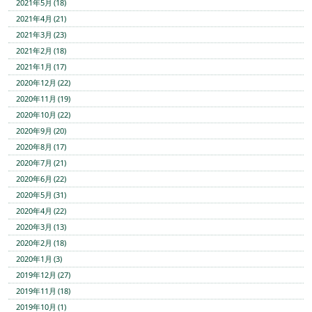
2021年5月 (18)
2021年4月 (21)
2021年3月 (23)
2021年2月 (18)
2021年1月 (17)
2020年12月 (22)
2020年11月 (19)
2020年10月 (22)
2020年9月 (20)
2020年8月 (17)
2020年7月 (21)
2020年6月 (22)
2020年5月 (31)
2020年4月 (22)
2020年3月 (13)
2020年2月 (18)
2020年1月 (3)
2019年12月 (27)
2019年11月 (18)
2019年10月 (1)