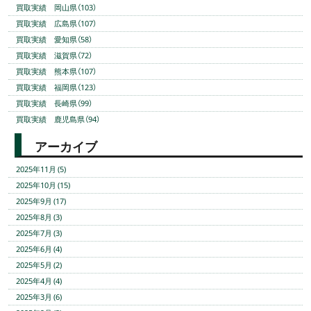
買取実績 岡山県（103）
買取実績 広島県（107）
買取実績 愛知県（58）
買取実績 滋賀県（72）
買取実績 熊本県（107）
買取実績 福岡県（123）
買取実績 長崎県（99）
買取実績 鹿児島県（94）
アーカイブ
2025年11月 (5)
2025年10月 (15)
2025年9月 (17)
2025年8月 (3)
2025年7月 (3)
2025年6月 (4)
2025年5月 (2)
2025年4月 (4)
2025年3月 (6)