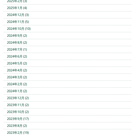
2025年2月 (3)
2025年1月 (4)
2024年12月 (3)
2024年11月 (5)
2024年10月 (10)
2024年9月 (2)
2024年8月 (2)
2024年7月 (1)
2024年6月 (2)
2024年5月 (2)
2024年4月 (2)
2024年3月 (2)
2024年2月 (2)
2024年1月 (2)
2023年12月 (2)
2023年11月 (2)
2023年10月 (2)
2023年9月 (17)
2023年8月 (2)
2023年2月 (19)