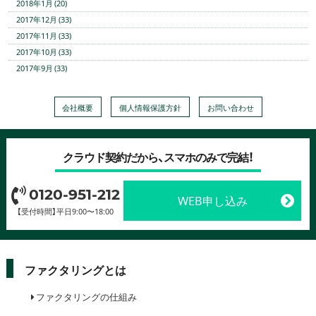
2018年1月 (20)
2017年12月 (33)
2017年11月 (33)
2017年10月 (33)
2017年9月 (33)
会社概要
個人情報保護方針
お問い合わせ
クラウド契約だから、スマホのみで完結！
0120-951-212
WEB申し込み
【受付時間】平日9:00〜18:00
ファクタリングとは
ファクタリングの仕組み