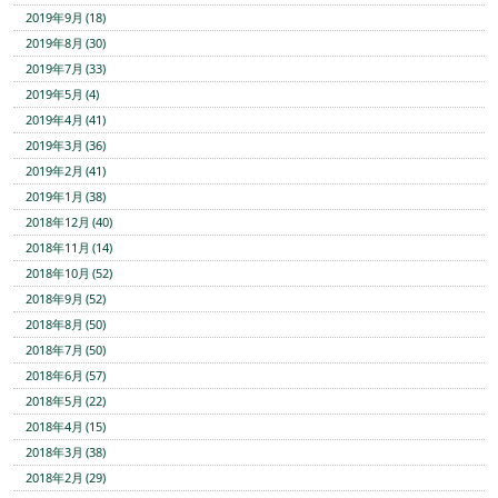
2019年9月 (18)
2019年8月 (30)
2019年7月 (33)
2019年5月 (4)
2019年4月 (41)
2019年3月 (36)
2019年2月 (41)
2019年1月 (38)
2018年12月 (40)
2018年11月 (14)
2018年10月 (52)
2018年9月 (52)
2018年8月 (50)
2018年7月 (50)
2018年6月 (57)
2018年5月 (22)
2018年4月 (15)
2018年3月 (38)
2018年2月 (29)