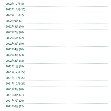
2022年12月 (8)
2022年11月 (20)
2022年10月 (2)
2022年9月 (2)
2022年8月 (10)
2022年7月 (20)
2022年6月 (22)
2022年5月 (19)
2022年4月 (20)
2022年3月 (23)
2022年2月 (18)
2022年1月 (18)
2021年12月 (22)
2021年11月 (20)
2021年10月 (21)
2021年9月 (20)
2021年8月 (21)
2021年7月 (20)
2021年6月 (22)