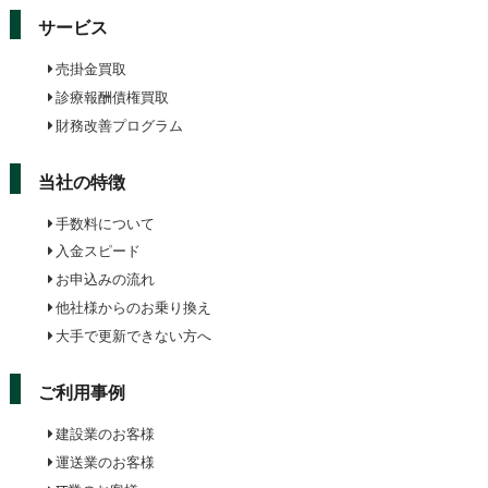
サービス
売掛金買取
診療報酬債権買取
財務改善プログラム
当社の特徴
手数料について
入金スピード
お申込みの流れ
他社様からのお乗り換え
大手で更新できない方へ
ご利用事例
建設業のお客様
運送業のお客様