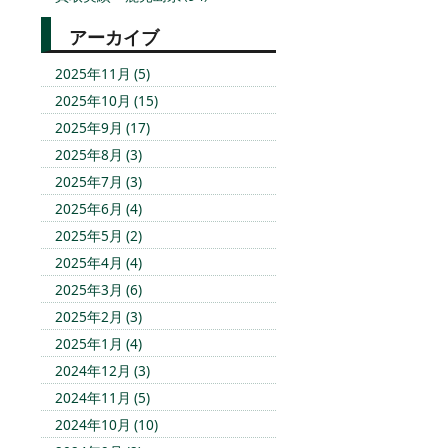
アーカイブ
2025年11月 (5)
2025年10月 (15)
2025年9月 (17)
2025年8月 (3)
2025年7月 (3)
2025年6月 (4)
2025年5月 (2)
2025年4月 (4)
2025年3月 (6)
2025年2月 (3)
2025年1月 (4)
2024年12月 (3)
2024年11月 (5)
2024年10月 (10)