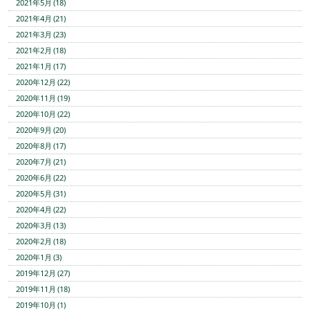
2021年5月 (18)
2021年4月 (21)
2021年3月 (23)
2021年2月 (18)
2021年1月 (17)
2020年12月 (22)
2020年11月 (19)
2020年10月 (22)
2020年9月 (20)
2020年8月 (17)
2020年7月 (21)
2020年6月 (22)
2020年5月 (31)
2020年4月 (22)
2020年3月 (13)
2020年2月 (18)
2020年1月 (3)
2019年12月 (27)
2019年11月 (18)
2019年10月 (1)