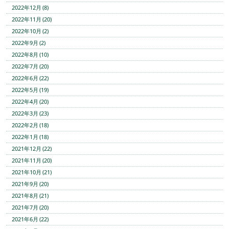
2022年12月 (8)
2022年11月 (20)
2022年10月 (2)
2022年9月 (2)
2022年8月 (10)
2022年7月 (20)
2022年6月 (22)
2022年5月 (19)
2022年4月 (20)
2022年3月 (23)
2022年2月 (18)
2022年1月 (18)
2021年12月 (22)
2021年11月 (20)
2021年10月 (21)
2021年9月 (20)
2021年8月 (21)
2021年7月 (20)
2021年6月 (22)