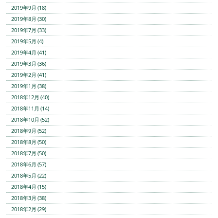
2019年9月 (18)
2019年8月 (30)
2019年7月 (33)
2019年5月 (4)
2019年4月 (41)
2019年3月 (36)
2019年2月 (41)
2019年1月 (38)
2018年12月 (40)
2018年11月 (14)
2018年10月 (52)
2018年9月 (52)
2018年8月 (50)
2018年7月 (50)
2018年6月 (57)
2018年5月 (22)
2018年4月 (15)
2018年3月 (38)
2018年2月 (29)