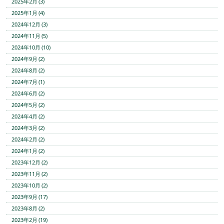
2025年2月 (3)
2025年1月 (4)
2024年12月 (3)
2024年11月 (5)
2024年10月 (10)
2024年9月 (2)
2024年8月 (2)
2024年7月 (1)
2024年6月 (2)
2024年5月 (2)
2024年4月 (2)
2024年3月 (2)
2024年2月 (2)
2024年1月 (2)
2023年12月 (2)
2023年11月 (2)
2023年10月 (2)
2023年9月 (17)
2023年8月 (2)
2023年2月 (19)