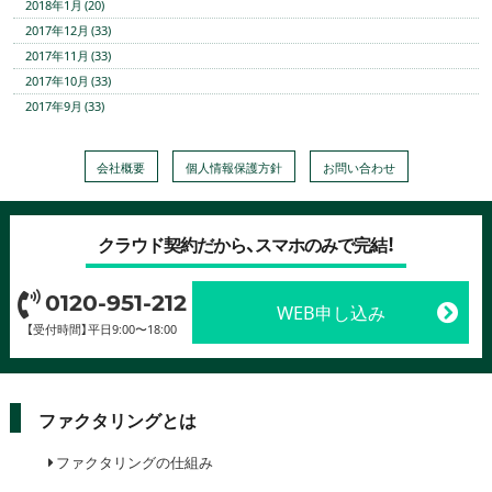
2018年1月 (20)
2017年12月 (33)
2017年11月 (33)
2017年10月 (33)
2017年9月 (33)
会社概要
個人情報保護方針
お問い合わせ
クラウド契約だから、スマホのみで完結！
0120-951-212
WEB申し込み
【受付時間】平日9:00〜18:00
ファクタリングとは
ファクタリングの仕組み