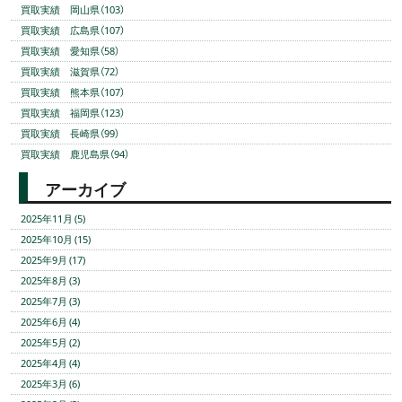
買取実績 岡山県（103）
買取実績 広島県（107）
買取実績 愛知県（58）
買取実績 滋賀県（72）
買取実績 熊本県（107）
買取実績 福岡県（123）
買取実績 長崎県（99）
買取実績 鹿児島県（94）
アーカイブ
2025年11月 (5)
2025年10月 (15)
2025年9月 (17)
2025年8月 (3)
2025年7月 (3)
2025年6月 (4)
2025年5月 (2)
2025年4月 (4)
2025年3月 (6)