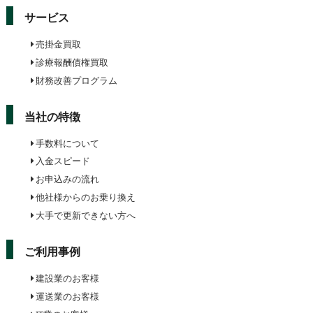
サービス
売掛金買取
診療報酬債権買取
財務改善プログラム
当社の特徴
手数料について
入金スピード
お申込みの流れ
他社様からのお乗り換え
大手で更新できない方へ
ご利用事例
建設業のお客様
運送業のお客様