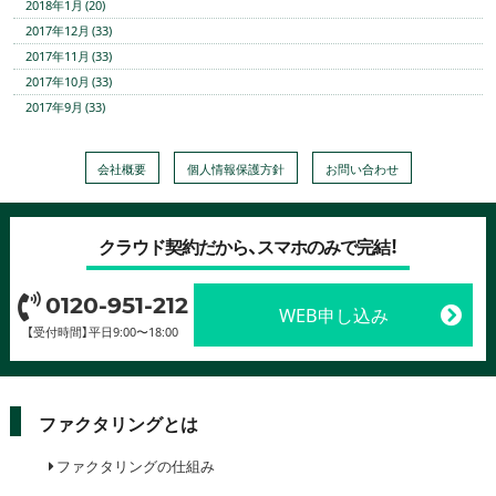
2018年1月 (20)
2017年12月 (33)
2017年11月 (33)
2017年10月 (33)
2017年9月 (33)
会社概要
個人情報保護方針
お問い合わせ
クラウド契約だから、スマホのみで完結！
0120-951-212
WEB申し込み
【受付時間】平日9:00〜18:00
ファクタリングとは
ファクタリングの仕組み