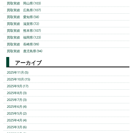
買取実績 岡山県（103）
買取実績 広島県（107）
買取実績 愛知県（58）
買取実績 滋賀県（72）
買取実績 熊本県（107）
買取実績 福岡県（123）
買取実績 長崎県（99）
買取実績 鹿児島県（94）
アーカイブ
2025年11月 (5)
2025年10月 (15)
2025年9月 (17)
2025年8月 (3)
2025年7月 (3)
2025年6月 (4)
2025年5月 (2)
2025年4月 (4)
2025年3月 (6)