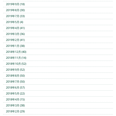
2019年9月 (18)
2019年8月 (30)
2019年7月 (33)
2019年5月 (4)
2019年4月 (41)
2019年3月 (36)
2019年2月 (41)
2019年1月 (38)
2018年12月 (40)
2018年11月 (14)
2018年10月 (52)
2018年9月 (52)
2018年8月 (50)
2018年7月 (50)
2018年6月 (57)
2018年5月 (22)
2018年4月 (15)
2018年3月 (38)
2018年2月 (29)