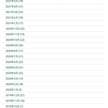
2021年5月 (18)
2021年4月 (21)
2021年3月 (23)
2021年2月 (18)
2021年1月 (17)
2020年12月 (22)
2020年11月 (19)
2020年10月 (22)
2020年9月 (20)
2020年8月 (17)
2020年7月 (21)
2020年6月 (22)
2020年5月 (31)
2020年4月 (22)
2020年3月 (13)
2020年2月 (18)
2020年1月 (3)
2019年12月 (27)
2019年11月 (18)
2019年10月 (1)