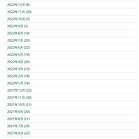
2022年12月 (8)
2022年11月 (20)
2022年10月 (2)
2022年9月 (2)
2022年8月 (10)
2022年7月 (20)
2022年6月 (22)
2022年5月 (19)
2022年4月 (20)
2022年3月 (23)
2022年2月 (18)
2022年1月 (18)
2021年12月 (22)
2021年11月 (20)
2021年10月 (21)
2021年9月 (20)
2021年8月 (21)
2021年7月 (20)
2021年6月 (22)