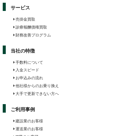
サービス
売掛金買取
診療報酬債権買取
財務改善プログラム
当社の特徴
手数料について
入金スピード
お申込みの流れ
他社様からのお乗り換え
大手で更新できない方へ
ご利用事例
建設業のお客様
運送業のお客様