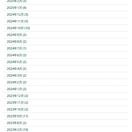
2025年2月 (3)
2025年1月 (4)
2024年12月 (3)
2024年11月 (5)
2024年10月 (10)
2024年9月 (2)
2024年8月 (2)
2024年7月 (1)
2024年6月 (2)
2024年5月 (2)
2024年4月 (2)
2024年3月 (2)
2024年2月 (2)
2024年1月 (2)
2023年12月 (2)
2023年11月 (2)
2023年10月 (2)
2023年9月 (17)
2023年8月 (2)
2023年2月 (19)