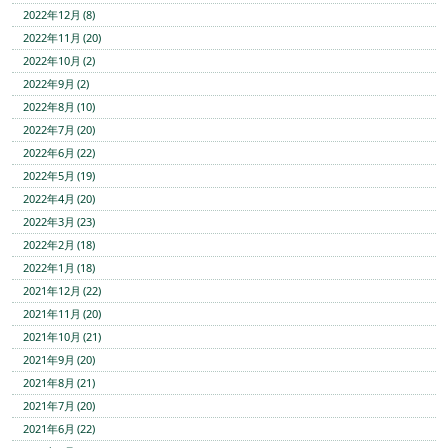
2022年12月 (8)
2022年11月 (20)
2022年10月 (2)
2022年9月 (2)
2022年8月 (10)
2022年7月 (20)
2022年6月 (22)
2022年5月 (19)
2022年4月 (20)
2022年3月 (23)
2022年2月 (18)
2022年1月 (18)
2021年12月 (22)
2021年11月 (20)
2021年10月 (21)
2021年9月 (20)
2021年8月 (21)
2021年7月 (20)
2021年6月 (22)