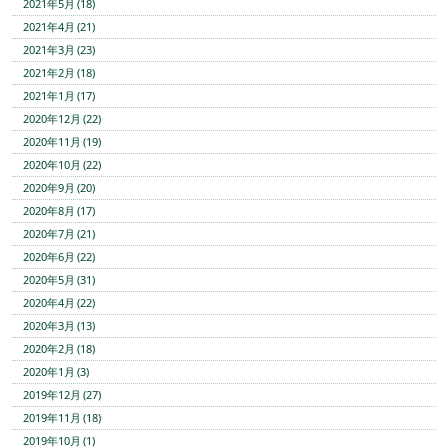
2021年5月 (18)
2021年4月 (21)
2021年3月 (23)
2021年2月 (18)
2021年1月 (17)
2020年12月 (22)
2020年11月 (19)
2020年10月 (22)
2020年9月 (20)
2020年8月 (17)
2020年7月 (21)
2020年6月 (22)
2020年5月 (31)
2020年4月 (22)
2020年3月 (13)
2020年2月 (18)
2020年1月 (3)
2019年12月 (27)
2019年11月 (18)
2019年10月 (1)