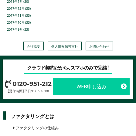
2018年1月 (20)
2017年12月 (33)
2017年11月 (33)
2017年10月 (33)
2017年9月 (33)
会社概要
個人情報保護方針
お問い合わせ
クラウド契約だから、スマホのみで完結！
0120-951-212
WEB申し込み
【受付時間】平日9:00〜18:00
ファクタリングとは
ファクタリングの仕組み