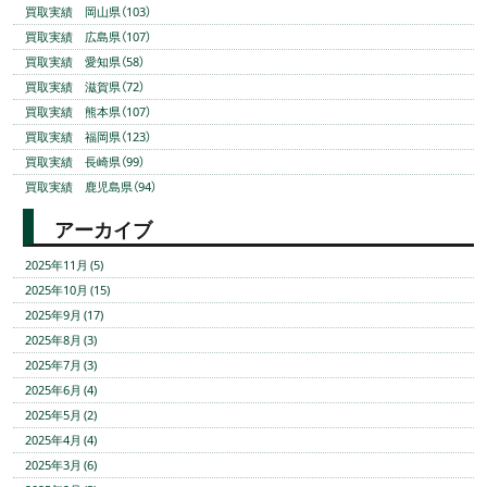
買取実績 岡山県（103）
買取実績 広島県（107）
買取実績 愛知県（58）
買取実績 滋賀県（72）
買取実績 熊本県（107）
買取実績 福岡県（123）
買取実績 長崎県（99）
買取実績 鹿児島県（94）
アーカイブ
2025年11月 (5)
2025年10月 (15)
2025年9月 (17)
2025年8月 (3)
2025年7月 (3)
2025年6月 (4)
2025年5月 (2)
2025年4月 (4)
2025年3月 (6)