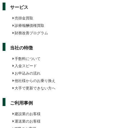
サービス
売掛金買取
診療報酬債権買取
財務改善プログラム
当社の特徴
手数料について
入金スピード
お申込みの流れ
他社様からのお乗り換え
大手で更新できない方へ
ご利用事例
建設業のお客様
運送業のお客様