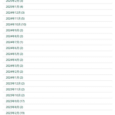
2025年2月 (3)
2025年1月 (4)
2024年12月 (3)
2024年11月 (5)
2024年10月 (10)
2024年9月 (2)
2024年8月 (2)
2024年7月 (1)
2024年6月 (2)
2024年5月 (2)
2024年4月 (2)
2024年3月 (2)
2024年2月 (2)
2024年1月 (2)
2023年12月 (2)
2023年11月 (2)
2023年10月 (2)
2023年9月 (17)
2023年8月 (2)
2023年2月 (19)