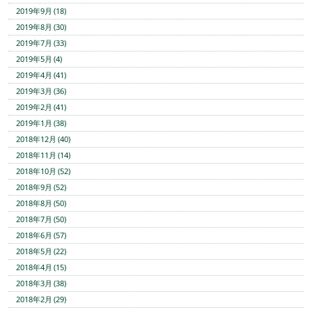
2019年9月 (18)
2019年8月 (30)
2019年7月 (33)
2019年5月 (4)
2019年4月 (41)
2019年3月 (36)
2019年2月 (41)
2019年1月 (38)
2018年12月 (40)
2018年11月 (14)
2018年10月 (52)
2018年9月 (52)
2018年8月 (50)
2018年7月 (50)
2018年6月 (57)
2018年5月 (22)
2018年4月 (15)
2018年3月 (38)
2018年2月 (29)