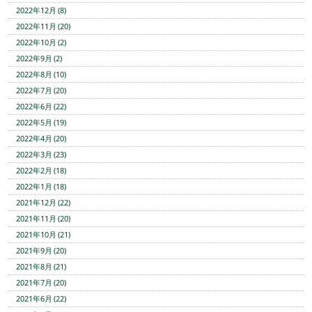
2022年12月 (8)
2022年11月 (20)
2022年10月 (2)
2022年9月 (2)
2022年8月 (10)
2022年7月 (20)
2022年6月 (22)
2022年5月 (19)
2022年4月 (20)
2022年3月 (23)
2022年2月 (18)
2022年1月 (18)
2021年12月 (22)
2021年11月 (20)
2021年10月 (21)
2021年9月 (20)
2021年8月 (21)
2021年7月 (20)
2021年6月 (22)