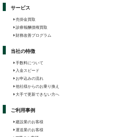
サービス
売掛金買取
診療報酬債権買取
財務改善プログラム
当社の特徴
手数料について
入金スピード
お申込みの流れ
他社様からのお乗り換え
大手で更新できない方へ
ご利用事例
建設業のお客様
運送業のお客様