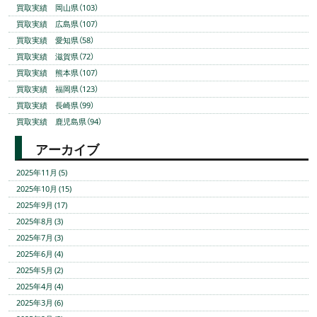
買取実績 岡山県（103）
買取実績 広島県（107）
買取実績 愛知県（58）
買取実績 滋賀県（72）
買取実績 熊本県（107）
買取実績 福岡県（123）
買取実績 長崎県（99）
買取実績 鹿児島県（94）
アーカイブ
2025年11月 (5)
2025年10月 (15)
2025年9月 (17)
2025年8月 (3)
2025年7月 (3)
2025年6月 (4)
2025年5月 (2)
2025年4月 (4)
2025年3月 (6)