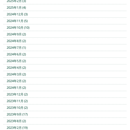
2025年2月 (3)
2025年1月 (4)
2024年12月 (3)
2024年11月 (5)
2024年10月 (10)
2024年9月 (2)
2024年8月 (2)
2024年7月 (1)
2024年6月 (2)
2024年5月 (2)
2024年4月 (2)
2024年3月 (2)
2024年2月 (2)
2024年1月 (2)
2023年12月 (2)
2023年11月 (2)
2023年10月 (2)
2023年9月 (17)
2023年8月 (2)
2023年2月 (19)