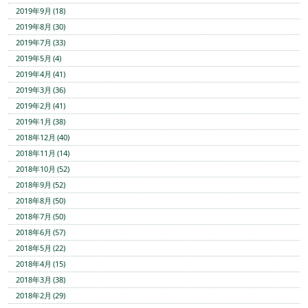
2019年9月 (18)
2019年8月 (30)
2019年7月 (33)
2019年5月 (4)
2019年4月 (41)
2019年3月 (36)
2019年2月 (41)
2019年1月 (38)
2018年12月 (40)
2018年11月 (14)
2018年10月 (52)
2018年9月 (52)
2018年8月 (50)
2018年7月 (50)
2018年6月 (57)
2018年5月 (22)
2018年4月 (15)
2018年3月 (38)
2018年2月 (29)