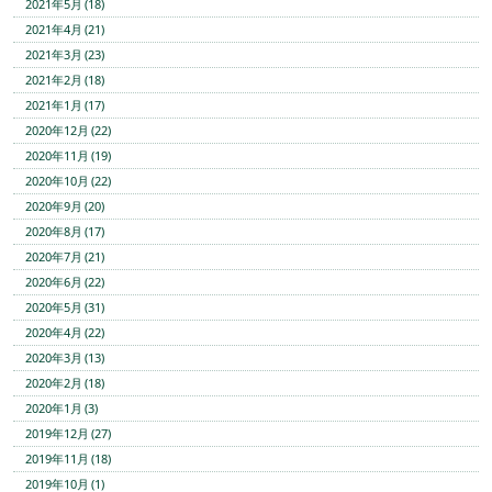
2021年5月 (18)
2021年4月 (21)
2021年3月 (23)
2021年2月 (18)
2021年1月 (17)
2020年12月 (22)
2020年11月 (19)
2020年10月 (22)
2020年9月 (20)
2020年8月 (17)
2020年7月 (21)
2020年6月 (22)
2020年5月 (31)
2020年4月 (22)
2020年3月 (13)
2020年2月 (18)
2020年1月 (3)
2019年12月 (27)
2019年11月 (18)
2019年10月 (1)