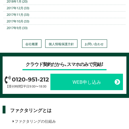
2018年1月 (20)
2017年12月 (33)
2017年11月 (33)
2017年10月 (33)
2017年9月 (33)
会社概要
個人情報保護方針
お問い合わせ
クラウド契約だから、スマホのみで完結！
0120-951-212
WEB申し込み
【受付時間】平日9:00〜18:00
ファクタリングとは
ファクタリングの仕組み