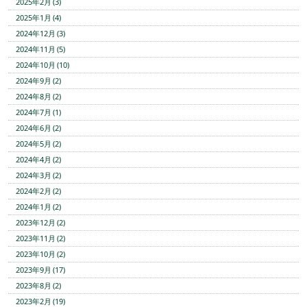
2025年2月 (3)
2025年1月 (4)
2024年12月 (3)
2024年11月 (5)
2024年10月 (10)
2024年9月 (2)
2024年8月 (2)
2024年7月 (1)
2024年6月 (2)
2024年5月 (2)
2024年4月 (2)
2024年3月 (2)
2024年2月 (2)
2024年1月 (2)
2023年12月 (2)
2023年11月 (2)
2023年10月 (2)
2023年9月 (17)
2023年8月 (2)
2023年2月 (19)