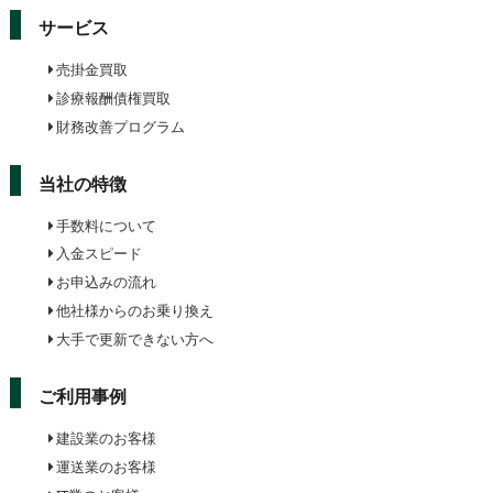
サービス
売掛金買取
診療報酬債権買取
財務改善プログラム
当社の特徴
手数料について
入金スピード
お申込みの流れ
他社様からのお乗り換え
大手で更新できない方へ
ご利用事例
建設業のお客様
運送業のお客様