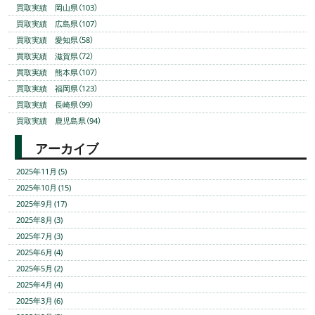
買取実績 岡山県（103）
買取実績 広島県（107）
買取実績 愛知県（58）
買取実績 滋賀県（72）
買取実績 熊本県（107）
買取実績 福岡県（123）
買取実績 長崎県（99）
買取実績 鹿児島県（94）
アーカイブ
2025年11月 (5)
2025年10月 (15)
2025年9月 (17)
2025年8月 (3)
2025年7月 (3)
2025年6月 (4)
2025年5月 (2)
2025年4月 (4)
2025年3月 (6)