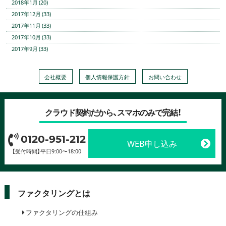
2018年1月 (20)
2017年12月 (33)
2017年11月 (33)
2017年10月 (33)
2017年9月 (33)
会社概要
個人情報保護方針
お問い合わせ
クラウド契約だから、スマホのみで完結！
0120-951-212
WEB申し込み
【受付時間】平日9:00〜18:00
ファクタリングとは
ファクタリングの仕組み