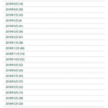
2019年9月 (18)
2019年8月 (30)
2019年7月 (33)
2019年5月 (4)
2019年4月 (41)
2019年3月 (36)
2019年2月 (41)
2019年1月 (38)
2018年12月 (40)
2018年11月 (14)
2018年10月 (52)
2018年9月 (52)
2018年8月 (50)
2018年7月 (50)
2018年6月 (57)
2018年5月 (22)
2018年4月 (15)
2018年3月 (38)
2018年2月 (29)