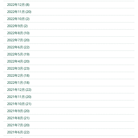
2022年12月 (8)
2022年11月 (20)
2022年10月 (2)
2022年9月 (2)
2022年8月 (10)
2022年7月 (20)
2022年6月 (22)
2022年5月 (19)
2022年4月 (20)
2022年3月 (23)
2022年2月 (18)
2022年1月 (18)
2021年12月 (22)
2021年11月 (20)
2021年10月 (21)
2021年9月 (20)
2021年8月 (21)
2021年7月 (20)
2021年6月 (22)