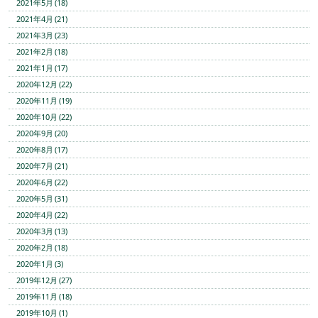
2021年5月 (18)
2021年4月 (21)
2021年3月 (23)
2021年2月 (18)
2021年1月 (17)
2020年12月 (22)
2020年11月 (19)
2020年10月 (22)
2020年9月 (20)
2020年8月 (17)
2020年7月 (21)
2020年6月 (22)
2020年5月 (31)
2020年4月 (22)
2020年3月 (13)
2020年2月 (18)
2020年1月 (3)
2019年12月 (27)
2019年11月 (18)
2019年10月 (1)